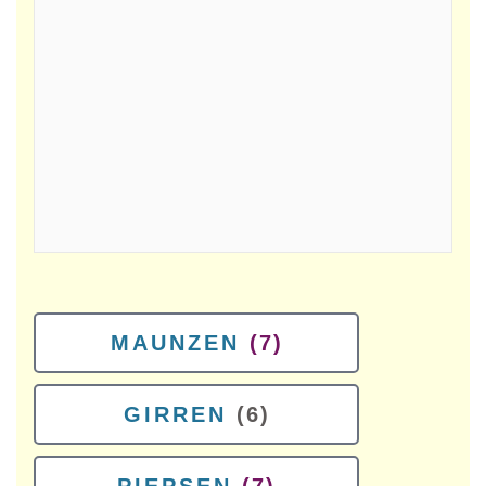
MAUNZEN
(7)
GIRREN
(6)