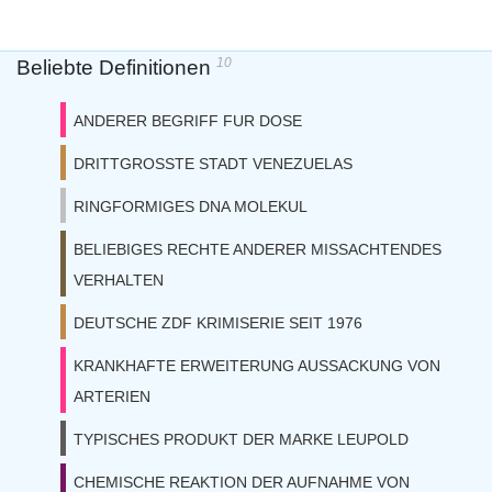
10
Beliebte Definitionen
ANDERER BEGRIFF FUR DOSE
DRITTGROSSTE STADT VENEZUELAS
RINGFORMIGES DNA MOLEKUL
BELIEBIGES RECHTE ANDERER MISSACHTENDES
VERHALTEN
DEUTSCHE ZDF KRIMISERIE SEIT 1976
KRANKHAFTE ERWEITERUNG AUSSACKUNG VON
ARTERIEN
TYPISCHES PRODUKT DER MARKE LEUPOLD
CHEMISCHE REAKTION DER AUFNAHME VON