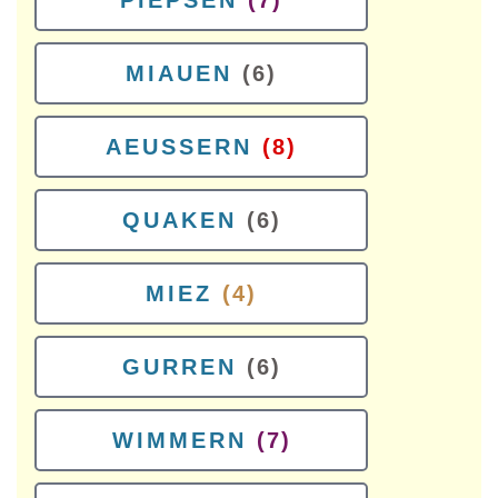
PIEPSEN
(7)
MIAUEN
(6)
AEUSSERN
(8)
QUAKEN
(6)
MIEZ
(4)
GURREN
(6)
WIMMERN
(7)