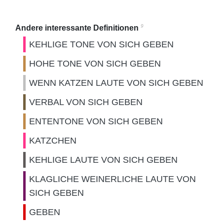
9
Andere interessante Definitionen
KEHLIGE TONE VON SICH GEBEN
HOHE TONE VON SICH GEBEN
WENN KATZEN LAUTE VON SICH GEBEN
VERBAL VON SICH GEBEN
ENTENTONE VON SICH GEBEN
KATZCHEN
KEHLIGE LAUTE VON SICH GEBEN
KLAGLICHE WEINERLICHE LAUTE VON
SICH GEBEN
GEBEN