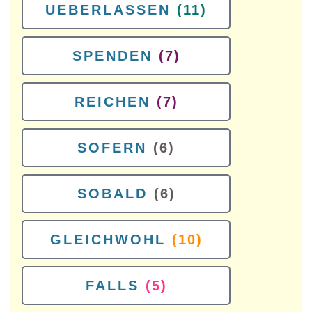
UEBERLASSEN
(11)
SPENDEN
(7)
REICHEN
(7)
SOFERN
(6)
SOBALD
(6)
GLEICHWOHL
(10)
FALLS
(5)