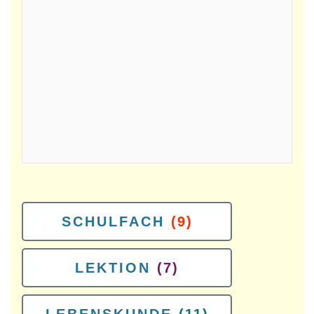
SCHULFACH
(9)
LEKTION
(7)