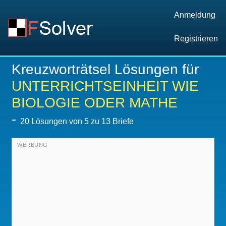
Anmeldung
Registrieren
Kreuzworträtsel Lösungen für
UNTERRICHTSEINHEIT WIE
BIOLOGIE ODER MATHE
-
20
Lösungen von 5 zu 13 Briefe