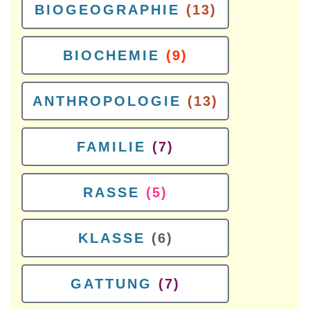
BIOGEOGRAPHIE
(13)
BIOCHEMIE
(9)
ANTHROPOLOGIE
(13)
FAMILIE
(7)
RASSE
(5)
KLASSE
(6)
GATTUNG
(7)