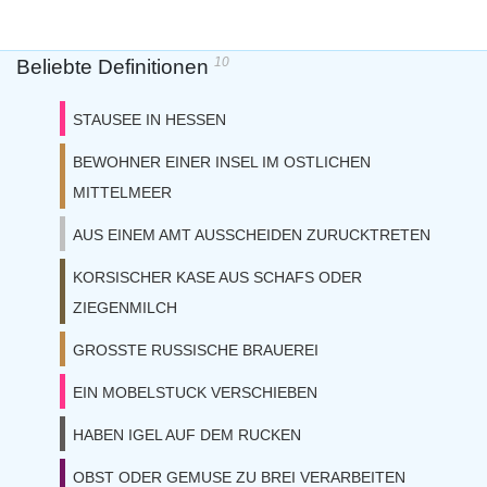
10
Beliebte Definitionen
STAUSEE IN HESSEN
BEWOHNER EINER INSEL IM OSTLICHEN
MITTELMEER
AUS EINEM AMT AUSSCHEIDEN ZURUCKTRETEN
KORSISCHER KASE AUS SCHAFS ODER
ZIEGENMILCH
GROSSTE RUSSISCHE BRAUEREI
EIN MOBELSTUCK VERSCHIEBEN
HABEN IGEL AUF DEM RUCKEN
OBST ODER GEMUSE ZU BREI VERARBEITEN