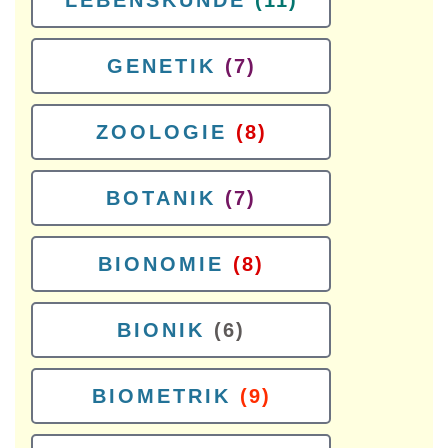
LEBENSKUNDE
(11)
GENETIK
(7)
ZOOLOGIE
(8)
BOTANIK
(7)
BIONOMIE
(8)
BIONIK
(6)
BIOMETRIK
(9)