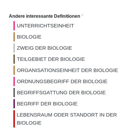
9
Andere interessante Definitionen
UNTERRICHTSEINHEIT
BIOLOGIE
ZWEIG DER BIOLOGIE
TEILGEBIET DER BIOLOGIE
ORGANISATIONSEINHEIT DER BIOLOGIE
ORDNUNGSBEGRIFF DER BIOLOGIE
BEGRIFFSGATTUNG DER BIOLOGIE
BEGRIFF DER BIOLOGIE
LEBENSRAUM ODER STANDORT IN DER
BIOLOGIE