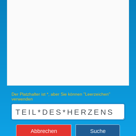
Der Platzhalter ist *, aber Sie können "Leerzeichen"
verwenden
Abbrechen
Suche