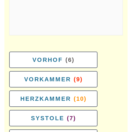
VORHOF
(6)
VORKAMMER
(9)
HERZKAMMER
(10)
SYSTOLE
(7)