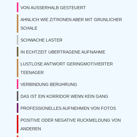
VON AUSSERHALB GESTEUERT
AHNLICH WIE ZITRONEN ABER MIT GRUNLICHER
SCHALE
SCHWACHE LASTER
IN ECHTZEIT UBERTRAGENE AUFNAHME
LUSTLOSE ANTWORT GERINGMOTIVIERTER
TEENAGER
VERBINDUNG BERUHRUNG
DAS IST EIN KORRIDOR WENN KEIN GANG
PROFESSIONELLES AUFNEHMEN VON FOTOS
POSITIVE ODER NEGATIVE RUCKMELDUNG VON
ANDEREN