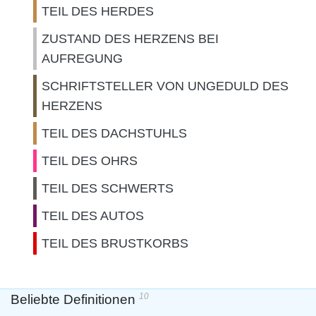
TEIL DES HERDES
ZUSTAND DES HERZENS BEI
AUFREGUNG
SCHRIFTSTELLER VON UNGEDULD DES
HERZENS
TEIL DES DACHSTUHLS
TEIL DES OHRS
TEIL DES SCHWERTS
TEIL DES AUTOS
TEIL DES BRUSTKORBS
10
Beliebte Definitionen