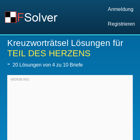
Anmeldung
Registrieren
Kreuzworträtsel Lösungen für
TEIL DES HERZENS
-
20
Lösungen von 4 zu 10 Briefe