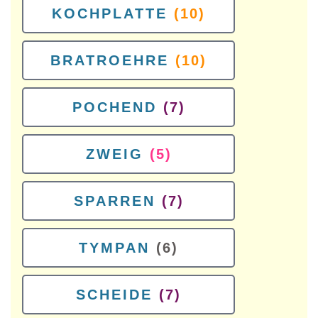
KOCHPLATTE
(10)
BRATROEHRE
(10)
POCHEND
(7)
ZWEIG
(5)
SPARREN
(7)
TYMPAN
(6)
SCHEIDE
(7)