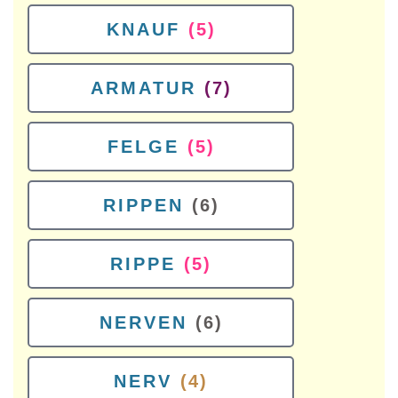
KNAUF
(5)
ARMATUR
(7)
FELGE
(5)
RIPPEN
(6)
RIPPE
(5)
NERVEN
(6)
NERV
(4)