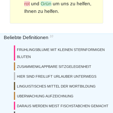
rot
und
Grün
um uns zu helfen,
Ihnen zu helfen.
10
Beliebte Definitionen
FRUHLINGSBLUME MIT KLEINEN STERNFORMIGEN
BLUTEN
ZUSAMMENKLAPPBARE SITZGELEGENHEIT
HIER SIND FREILUFT URLAUBER UNTERWEGS
LINGUISTISCHES MITTEL DER WORTBILDUNG
UBERWACHUNG AUFZEICHNUNG
DARAUS WERDEN MEIST FISCHSTABCHEN GEMACHT