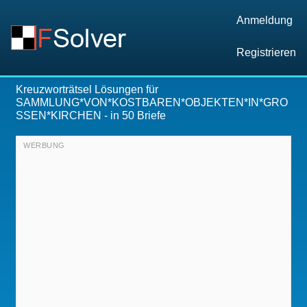
Anmeldung
Registrieren
Kreuzworträtsel Lösungen für
SAMMLUNG*VON*KOSTBAREN*OBJEKTEN*IN*GRO
SSEN*KIRCHEN
- in 50 Briefe