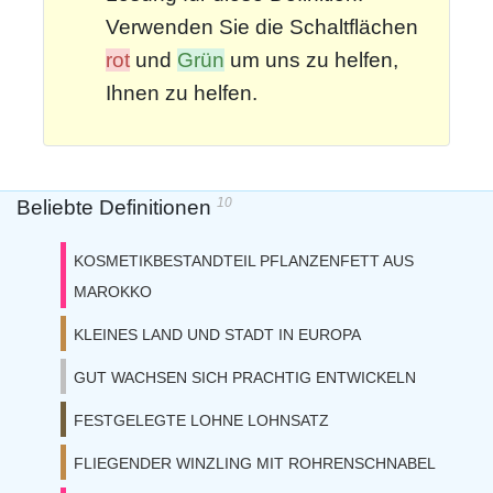
Verwenden Sie die Schaltflächen
rot
und
Grün
um uns zu helfen,
Ihnen zu helfen.
10
Beliebte Definitionen
KOSMETIKBESTANDTEIL PFLANZENFETT AUS
MAROKKO
KLEINES LAND UND STADT IN EUROPA
GUT WACHSEN SICH PRACHTIG ENTWICKELN
FESTGELEGTE LOHNE LOHNSATZ
FLIEGENDER WINZLING MIT ROHRENSCHNABEL