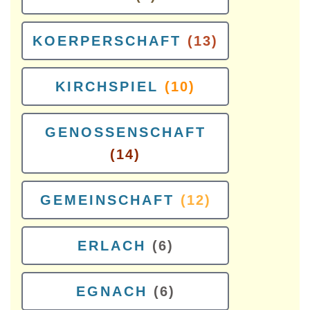
KOERPERSCHAFT
(13)
KIRCHSPIEL
(10)
GENOSSENSCHAFT
(14)
GEMEINSCHAFT
(12)
ERLACH
(6)
EGNACH
(6)