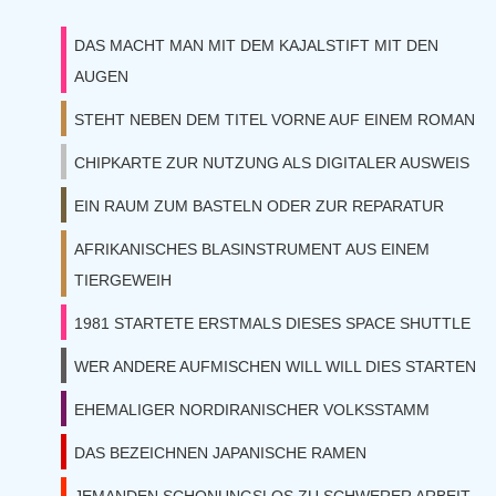
DAS MACHT MAN MIT DEM KAJALSTIFT MIT DEN
AUGEN
STEHT NEBEN DEM TITEL VORNE AUF EINEM ROMAN
CHIPKARTE ZUR NUTZUNG ALS DIGITALER AUSWEIS
EIN RAUM ZUM BASTELN ODER ZUR REPARATUR
AFRIKANISCHES BLASINSTRUMENT AUS EINEM
TIERGEWEIH
1981 STARTETE ERSTMALS DIESES SPACE SHUTTLE
WER ANDERE AUFMISCHEN WILL WILL DIES STARTEN
EHEMALIGER NORDIRANISCHER VOLKSSTAMM
DAS BEZEICHNEN JAPANISCHE RAMEN