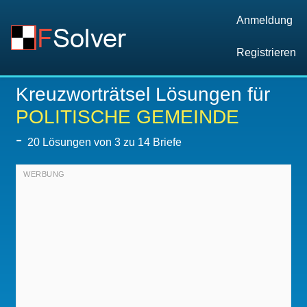
Anmeldung
Registrieren
Kreuzworträtsel Lösungen für
POLITISCHE GEMEINDE
-
20
Lösungen von 3 zu 14 Briefe