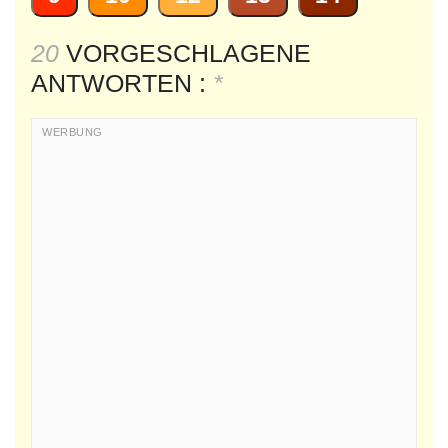
20
VORGESCHLAGENE
ANTWORTEN :
*