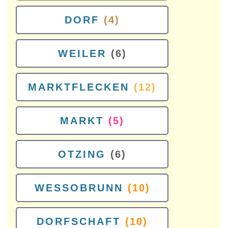
DORF
(4)
WEILER
(6)
MARKTFLECKEN
(12)
MARKT
(5)
OTZING
(6)
WESSOBRUNN
(10)
DORFSCHAFT
(10)