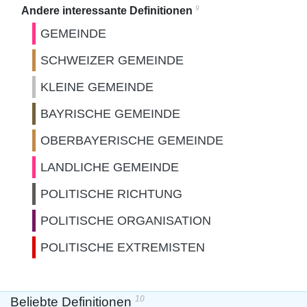
9
Andere interessante Definitionen
GEMEINDE
SCHWEIZER GEMEINDE
KLEINE GEMEINDE
BAYRISCHE GEMEINDE
OBERBAYERISCHE GEMEINDE
LANDLICHE GEMEINDE
POLITISCHE RICHTUNG
POLITISCHE ORGANISATION
POLITISCHE EXTREMISTEN
10
Beliebte Definitionen