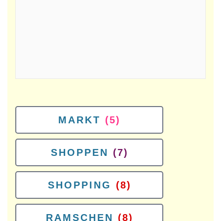
MARKT
(5)
SHOPPEN
(7)
SHOPPING
(8)
RAMSCHEN
(8)