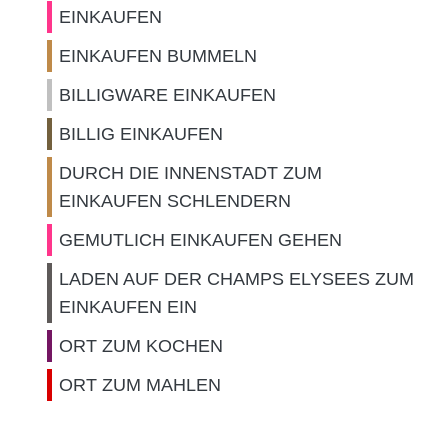
EINKAUFEN
EINKAUFEN BUMMELN
BILLIGWARE EINKAUFEN
BILLIG EINKAUFEN
DURCH DIE INNENSTADT ZUM
EINKAUFEN SCHLENDERN
GEMUTLICH EINKAUFEN GEHEN
LADEN AUF DER CHAMPS ELYSEES ZUM
EINKAUFEN EIN
ORT ZUM KOCHEN
ORT ZUM MAHLEN