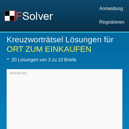
Anmeldung
Registrieren
Kreuzworträtsel Lösungen für
ORT ZUM EINKAUFEN
-
20
Lösungen von 3 zu 10 Briefe