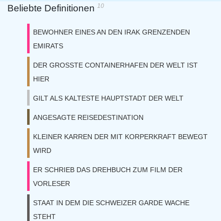
10
Beliebte Definitionen
BEWOHNER EINES AN DEN IRAK GRENZENDEN
EMIRATS
DER GROSSTE CONTAINERHAFEN DER WELT IST
HIER
GILT ALS KALTESTE HAUPTSTADT DER WELT
ANGESAGTE REISEDESTINATION
KLEINER KARREN DER MIT KORPERKRAFT BEWEGT
WIRD
ER SCHRIEB DAS DREHBUCH ZUM FILM DER
VORLESER
STAAT IN DEM DIE SCHWEIZER GARDE WACHE
STEHT