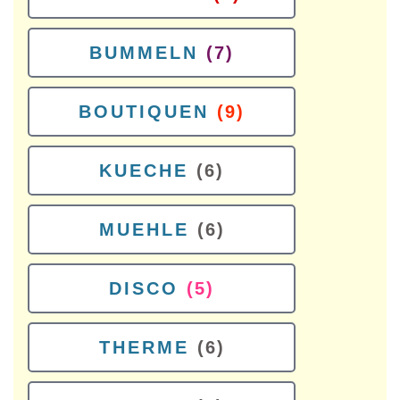
BUMMELN
(7)
BOUTIQUEN
(9)
KUECHE
(6)
MUEHLE
(6)
DISCO
(5)
THERME
(6)