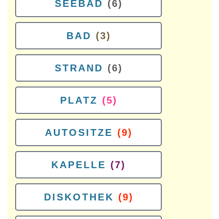
SEEBAD
(6)
BAD
(3)
STRAND
(6)
PLATZ
(5)
AUTOSITZE
(9)
KAPELLE
(7)
DISKOTHEK
(9)