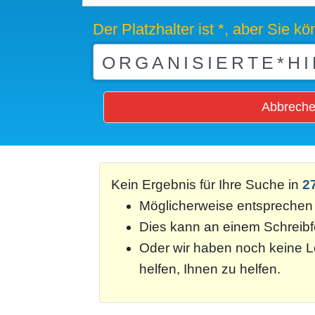
Der Platzhalter ist *, aber Sie 
Abbrech
Kein Ergebnis für Ihre Suche in
2
Möglicherweise entsprechen 
Dies kann an einem Schreibfeh
Oder wir haben noch keine Lö
helfen, Ihnen zu helfen.