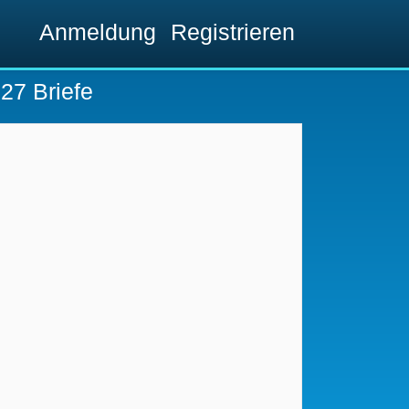
Anmeldung
Registrieren
 27 Briefe