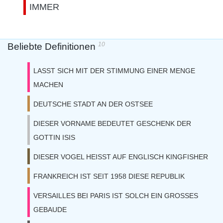
IMMER
10
Beliebte Definitionen
LASST SICH MIT DER STIMMUNG EINER MENGE
MACHEN
DEUTSCHE STADT AN DER OSTSEE
DIESER VORNAME BEDEUTET GESCHENK DER
GOTTIN ISIS
DIESER VOGEL HEISST AUF ENGLISCH KINGFISHER
FRANKREICH IST SEIT 1958 DIESE REPUBLIK
VERSAILLES BEI PARIS IST SOLCH EIN GROSSES
GEBAUDE