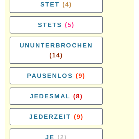
STET
(4)
STETS
(5)
UNUNTERBROCHEN
(14)
PAUSENLOS
(9)
JEDESMAL
(8)
JEDERZEIT
(9)
JE
(2)