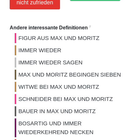
nicht zufrieden
9
Andere interessante Definitionen
FIGUR AUS MAX UND MORITZ
IMMER WIEDER
IMMER WIEDER SAGEN
MAX UND MORITZ BEGINGEN SIEBEN
WITWE BEI MAX UND MORITZ
SCHNEIDER BEI MAX UND MORITZ
BAUER IN MAX UND MORITZ
BOSARTIG UND IMMER
WIEDERKEHREND NECKEN