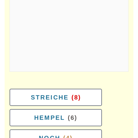
STREICHE
(8)
HEMPEL
(6)