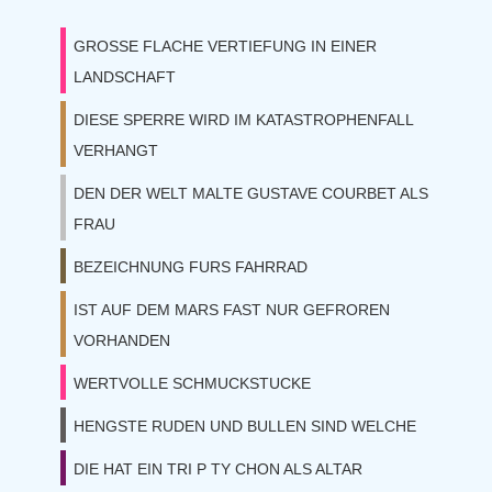
GROSSE FLACHE VERTIEFUNG IN EINER
LANDSCHAFT
DIESE SPERRE WIRD IM KATASTROPHENFALL
VERHANGT
DEN DER WELT MALTE GUSTAVE COURBET ALS
FRAU
BEZEICHNUNG FURS FAHRRAD
IST AUF DEM MARS FAST NUR GEFROREN
VORHANDEN
WERTVOLLE SCHMUCKSTUCKE
HENGSTE RUDEN UND BULLEN SIND WELCHE
DIE HAT EIN TRI P TY CHON ALS ALTAR