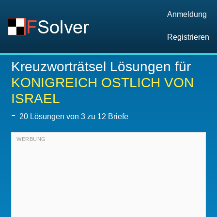
Anmeldung
Registrieren
Kreuzworträtsel Lösungen für
KONIGREICH OSTLICH VON
ISRAEL
-
20
Lösungen von 3 zu 12 Briefe