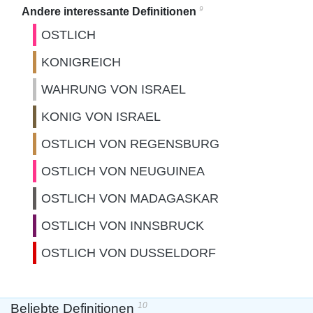
9
Andere interessante Definitionen
OSTLICH
KONIGREICH
WAHRUNG VON ISRAEL
KONIG VON ISRAEL
OSTLICH VON REGENSBURG
OSTLICH VON NEUGUINEA
OSTLICH VON MADAGASKAR
OSTLICH VON INNSBRUCK
OSTLICH VON DUSSELDORF
10
Beliebte Definitionen