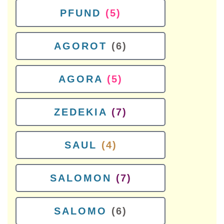
PFUND
(5)
AGOROT
(6)
AGORA
(5)
ZEDEKIA
(7)
SAUL
(4)
SALOMON
(7)
SALOMO
(6)