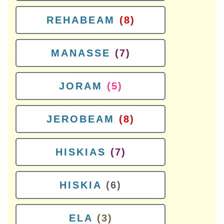
REHABEAM
(8)
MANASSE
(7)
JORAM
(5)
JEROBEAM
(8)
HISKIAS
(7)
HISKIA
(6)
ELA
(3)