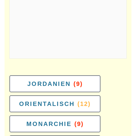
JORDANIEN
(9)
ORIENTALISCH
(12)
MONARCHIE
(9)