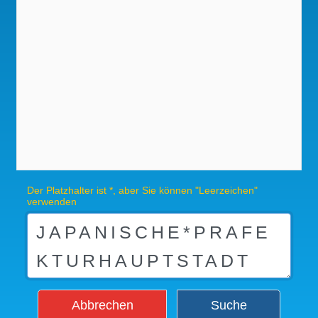
Der Platzhalter ist *, aber Sie können "Leerzeichen"
verwenden
Abbrechen
Suche