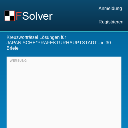
Anmeldung
Registrieren
Kreuzworträtsel Lösungen für
JAPANISCHE*PRAFEKTURHAUPTSTADT
- in 30
Briefe