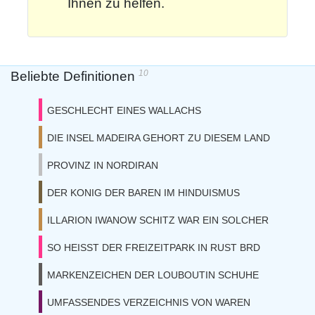
Ihnen zu helfen.
10
Beliebte Definitionen
GESCHLECHT EINES WALLACHS
DIE INSEL MADEIRA GEHORT ZU DIESEM LAND
PROVINZ IN NORDIRAN
DER KONIG DER BAREN IM HINDUISMUS
ILLARION IWANOW SCHITZ WAR EIN SOLCHER
SO HEISST DER FREIZEITPARK IN RUST BRD
MARKENZEICHEN DER LOUBOUTIN SCHUHE
UMFASSENDES VERZEICHNIS VON WAREN