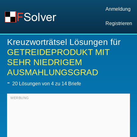
Anmeldung
Registrieren
Kreuzworträtsel Lösungen für
GETREIDEPRODUKT MIT
SEHR NIEDRIGEM
AUSMAHLUNGSGRAD
-
20
Lösungen von 4 zu 14 Briefe