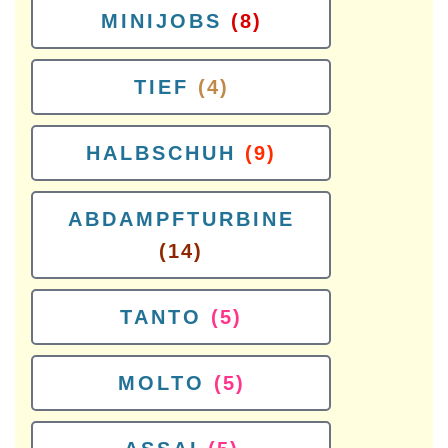
MINIJOBS
(8)
TIEF
(4)
HALBSCHUH
(9)
ABDAMPFTURBINE
(14)
TANTO
(5)
MOLTO
(5)