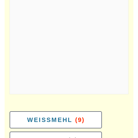
WEISSMEHL
(9)