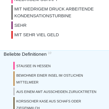
MIT NIEDRIGEM DRUCK ARBEITENDE
KONDENSATIONSTURBINE
SEHR
MIT SEHR VIEL GELD
10
Beliebte Definitionen
STAUSEE IN HESSEN
BEWOHNER EINER INSEL IM OSTLICHEN
MITTELMEER
AUS EINEM AMT AUSSCHEIDEN ZURUCKTRETEN
KORSISCHER KASE AUS SCHAFS ODER
ZIEGENMILCH