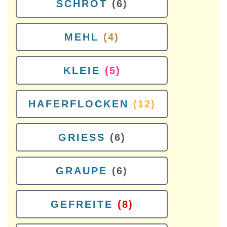
SCHROT
(6)
MEHL
(4)
KLEIE
(5)
HAFERFLOCKEN
(12)
GRIESS
(6)
GRAUPE
(6)
GEFREITE
(8)