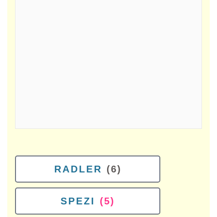
RADLER
(6)
SPEZI
(5)