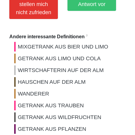
stellen mich
Antwort vor
nicht zufrieden
9
Andere interessante Definitionen
MIXGETRANK AUS BIER UND LIMO
GETRANK AUS LIMO UND COLA
WIRTSCHAFTERIN AUF DER ALM
HAUSCHEN AUF DER ALM
WANDERER
GETRANK AUS TRAUBEN
GETRANK AUS WILDFRUCHTEN
GETRANK AUS PFLANZEN