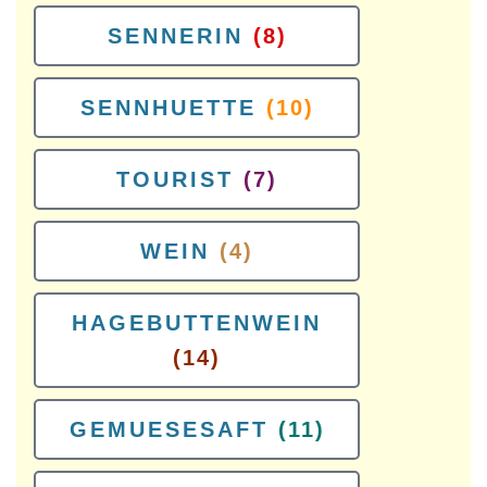
SENNERIN
(8)
SENNHUETTE
(10)
TOURIST
(7)
WEIN
(4)
HAGEBUTTENWEIN
(14)
GEMUESESAFT
(11)