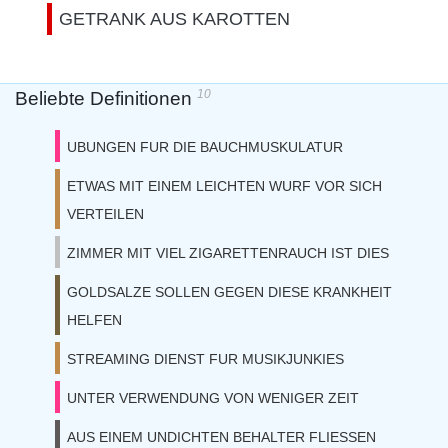
GETRANK AUS KAROTTEN
10
Beliebte Definitionen
UBUNGEN FUR DIE BAUCHMUSKULATUR
ETWAS MIT EINEM LEICHTEN WURF VOR SICH
VERTEILEN
ZIMMER MIT VIEL ZIGARETTENRAUCH IST DIES
GOLDSALZE SOLLEN GEGEN DIESE KRANKHEIT
HELFEN
STREAMING DIENST FUR MUSIKJUNKIES
UNTER VERWENDUNG VON WENIGER ZEIT
AUS EINEM UNDICHTEN BEHALTER FLIESSEN