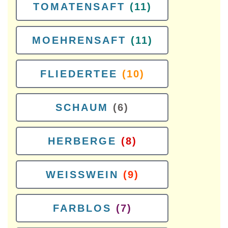
TOMATENSAFT
(11)
MOEHRENSAFT
(11)
FLIEDERTEE
(10)
SCHAUM
(6)
HERBERGE
(8)
WEISSWEIN
(9)
FARBLOS
(7)