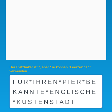
Der Platzhalter ist *, aber Sie können "Leerzeichen"
verwenden