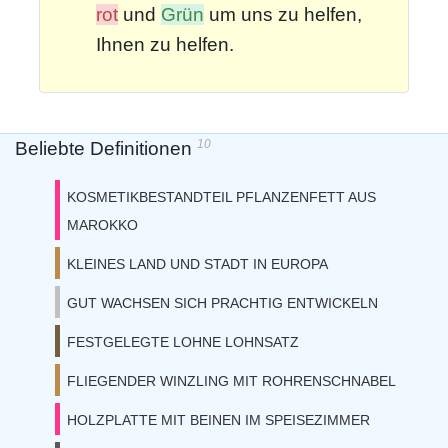
rot
und
Grün
um uns zu helfen,
Ihnen zu helfen.
10
Beliebte Definitionen
KOSMETIKBESTANDTEIL PFLANZENFETT AUS
MAROKKO
KLEINES LAND UND STADT IN EUROPA
GUT WACHSEN SICH PRACHTIG ENTWICKELN
FESTGELEGTE LOHNE LOHNSATZ
FLIEGENDER WINZLING MIT ROHRENSCHNABEL
HOLZPLATTE MIT BEINEN IM SPEISEZIMMER