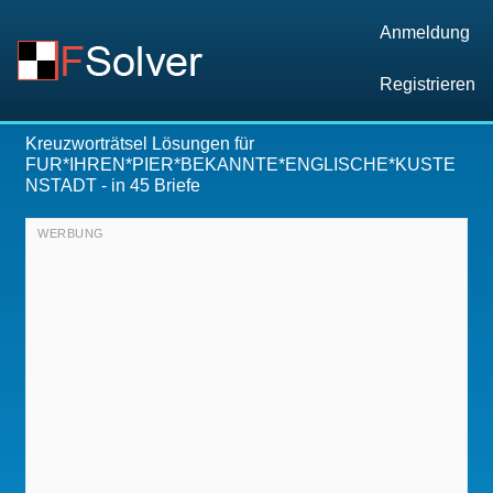
Anmeldung
Registrieren
Kreuzworträtsel Lösungen für
FUR*IHREN*PIER*BEKANNTE*ENGLISCHE*KUSTE
NSTADT
- in 45 Briefe