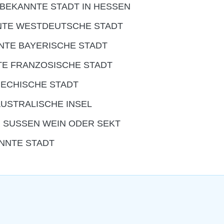
BEKANNTE STADT IN HESSEN
NTE WESTDEUTSCHE STADT
TE BAYERISCHE STADT
NTE FRANZOSISCHE STADT
IECHISCHE STADT
AUSTRALISCHE INSEL
 SUSSEN WEIN ODER SEKT
NNTE STADT