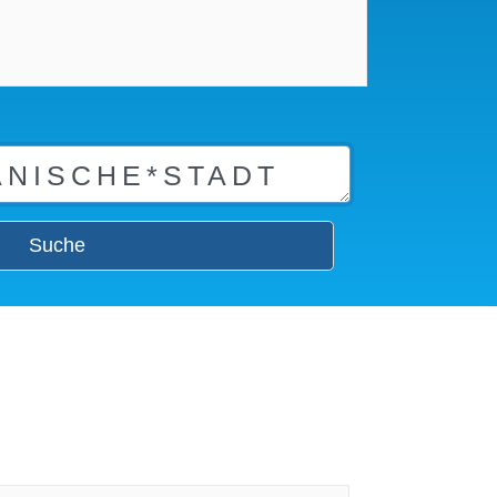
Suche