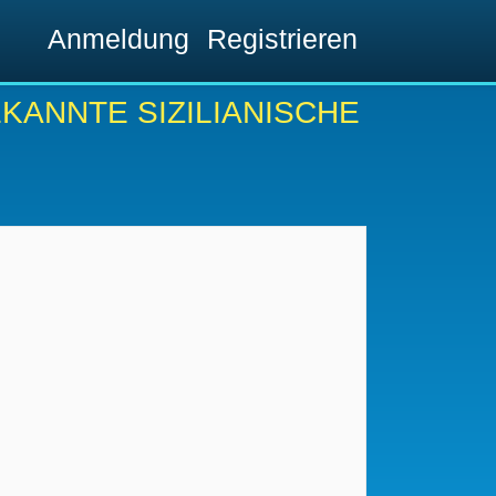
Anmeldung
Registrieren
KANNTE SIZILIANISCHE