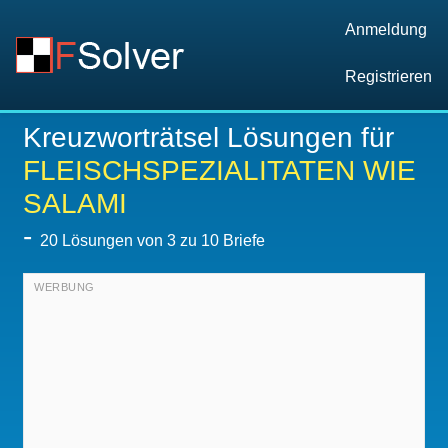
Anmeldung
Registrieren
Kreuzworträtsel Lösungen für
FLEISCHSPEZIALITATEN WIE
SALAMI
-
20
Lösungen von 3 zu 10 Briefe