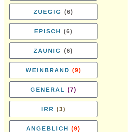
ZUEGIG
(6)
EPISCH
(6)
ZAUNIG
(6)
WEINBRAND
(9)
GENERAL
(7)
IRR
(3)
ANGEBLICH
(9)