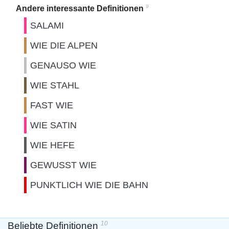
9
Andere interessante Definitionen
SALAMI
WIE DIE ALPEN
GENAUSO WIE
WIE STAHL
FAST WIE
WIE SATIN
WIE HEFE
GEWUSST WIE
PUNKTLICH WIE DIE BAHN
10
Beliebte Definitionen