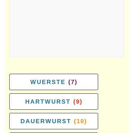
WUERSTE
(7)
HARTWURST
(9)
DAUERWURST
(10)