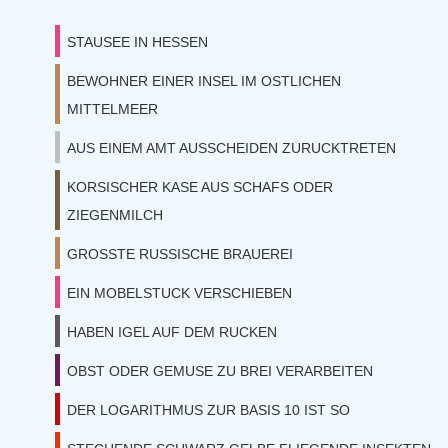
STAUSEE IN HESSEN
BEWOHNER EINER INSEL IM OSTLICHEN
MITTELMEER
AUS EINEM AMT AUSSCHEIDEN ZURUCKTRETEN
KORSISCHER KASE AUS SCHAFS ODER
ZIEGENMILCH
GROSSTE RUSSISCHE BRAUEREI
EIN MOBELSTUCK VERSCHIEBEN
HABEN IGEL AUF DEM RUCKEN
OBST ODER GEMUSE ZU BREI VERARBEITEN
DER LOGARITHMUS ZUR BASIS 10 IST SO