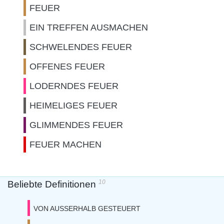
FEUER
EIN TREFFEN AUSMACHEN
SCHWELENDES FEUER
OFFENES FEUER
LODERNDES FEUER
HEIMELIGES FEUER
GLIMMENDES FEUER
FEUER MACHEN
10
Beliebte Definitionen
VON AUSSERHALB GESTEUERT