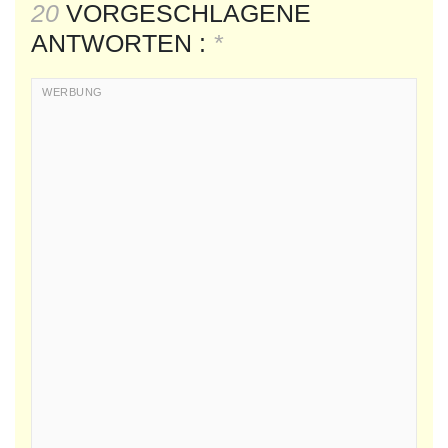
20
VORGESCHLAGENE
ANTWORTEN :
*