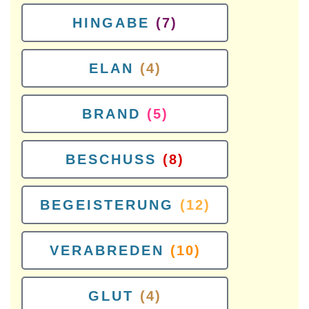
HINGABE
(7)
ELAN
(4)
BRAND
(5)
BESCHUSS
(8)
BEGEISTERUNG
(12)
VERABREDEN
(10)
GLUT
(4)