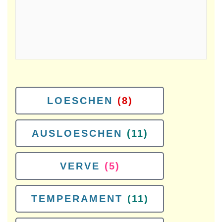
LOESCHEN
(8)
AUSLOESCHEN
(11)
VERVE
(5)
TEMPERAMENT
(11)