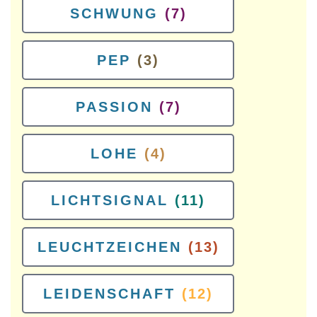
SCHWUNG
(7)
PEP
(3)
PASSION
(7)
LOHE
(4)
LICHTSIGNAL
(11)
LEUCHTZEICHEN
(13)
LEIDENSCHAFT
(12)