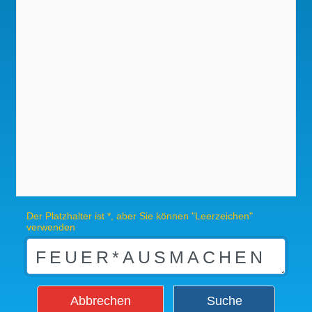
Der Platzhalter ist *, aber Sie können "Leerzeichen"
verwenden
Abbrechen
Suche