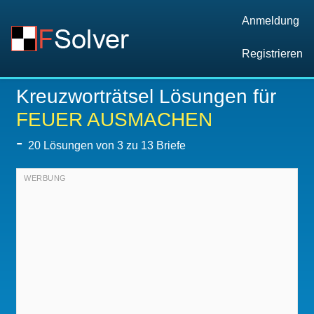
Anmeldung
Registrieren
Kreuzworträtsel Lösungen für
FEUER AUSMACHEN
-
20
Lösungen von 3 zu 13 Briefe