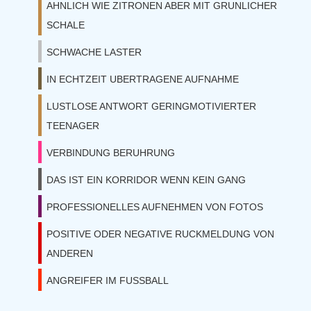
AHNLICH WIE ZITRONEN ABER MIT GRUNLICHER
SCHALE
SCHWACHE LASTER
IN ECHTZEIT UBERTRAGENE AUFNAHME
LUSTLOSE ANTWORT GERINGMOTIVIERTER
TEENAGER
VERBINDUNG BERUHRUNG
DAS IST EIN KORRIDOR WENN KEIN GANG
PROFESSIONELLES AUFNEHMEN VON FOTOS
POSITIVE ODER NEGATIVE RUCKMELDUNG VON
ANDEREN
ANGREIFER IM FUSSBALL