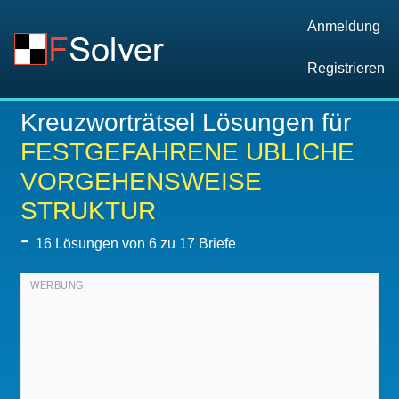
Anmeldung
Registrieren
Kreuzworträtsel Lösungen für
FESTGEFAHRENE UBLICHE
VORGEHENSWEISE
STRUKTUR
-
16
Lösungen von 6 zu 17 Briefe