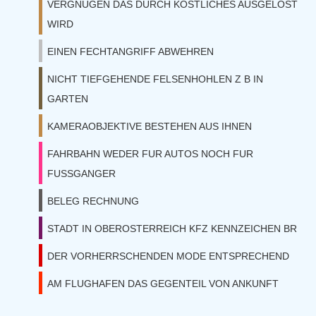
VERGNUGEN DAS DURCH KOSTLICHES AUSGELOST
WIRD
EINEN FECHTANGRIFF ABWEHREN
NICHT TIEFGEHENDE FELSENHOHLEN Z B IN
GARTEN
KAMERAOBJEKTIVE BESTEHEN AUS IHNEN
FAHRBAHN WEDER FUR AUTOS NOCH FUR
FUSSGANGER
BELEG RECHNUNG
STADT IN OBEROSTERREICH KFZ KENNZEICHEN BR
DER VORHERRSCHENDEN MODE ENTSPRECHEND
AM FLUGHAFEN DAS GEGENTEIL VON ANKUNFT