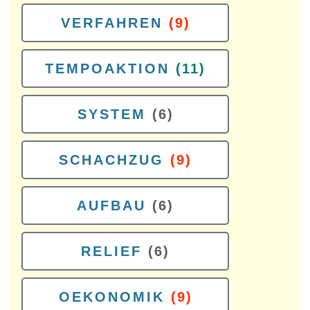
VERFAHREN
(9)
TEMPOAKTION
(11)
SYSTEM
(6)
SCHACHZUG
(9)
AUFBAU
(6)
RELIEF
(6)
OEKONOMIK
(9)