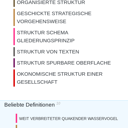
ORGANISIERTE STRUKTUR
GESCHICKTE STRATEGISCHE
VORGEHENSWEISE
STRUKTUR SCHEMA
GLIEDERUNGSPRINZIP
STRUKTUR VON TEXTEN
STRUKTUR SPURBARE OBERFLACHE
OKONOMISCHE STRUKTUR EINER
GESELLSCHAFT
10
Beliebte Definitionen
WEIT VERBREITETER QUAKENDER WASSERVOGEL