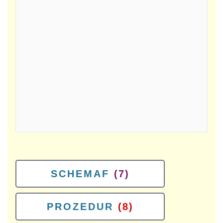
SCHEMAF
(7)
PROZEDUR
(8)