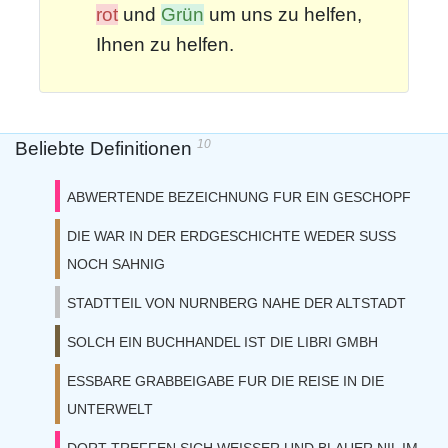
rot
und
Grün
um uns zu helfen,
Ihnen zu helfen.
10
Beliebte Definitionen
ABWERTENDE BEZEICHNUNG FUR EIN GESCHOPF
DIE WAR IN DER ERDGESCHICHTE WEDER SUSS
NOCH SAHNIG
STADTTEIL VON NURNBERG NAHE DER ALTSTADT
SOLCH EIN BUCHHANDEL IST DIE LIBRI GMBH
ESSBARE GRABBEIGABE FUR DIE REISE IN DIE
UNTERWELT