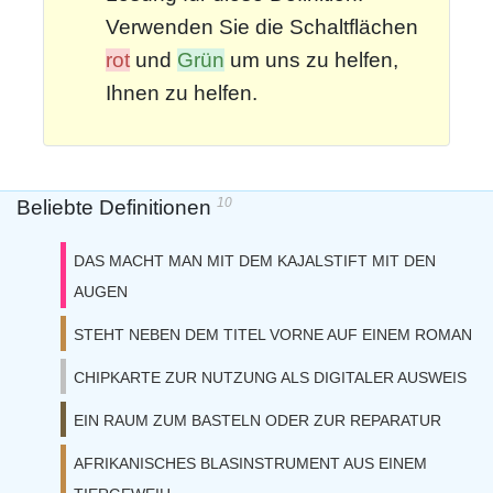
Verwenden Sie die Schaltflächen
rot
und
Grün
um uns zu helfen,
Ihnen zu helfen.
10
Beliebte Definitionen
DAS MACHT MAN MIT DEM KAJALSTIFT MIT DEN
AUGEN
STEHT NEBEN DEM TITEL VORNE AUF EINEM ROMAN
CHIPKARTE ZUR NUTZUNG ALS DIGITALER AUSWEIS
EIN RAUM ZUM BASTELN ODER ZUR REPARATUR
AFRIKANISCHES BLASINSTRUMENT AUS EINEM