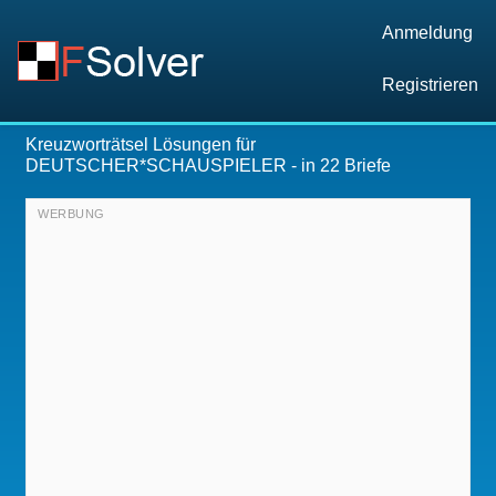
Anmeldung
Registrieren
Kreuzworträtsel Lösungen für
DEUTSCHER*SCHAUSPIELER
- in 22 Briefe