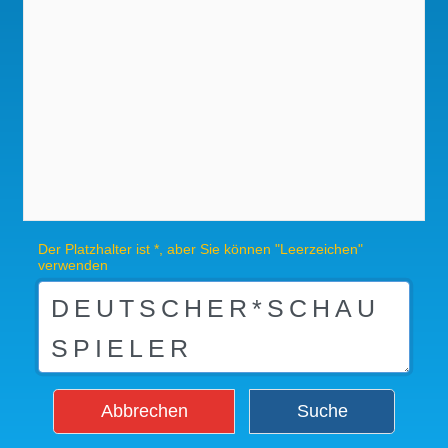
Der Platzhalter ist *, aber Sie können "Leerzeichen"
verwenden
Abbrechen
Suche