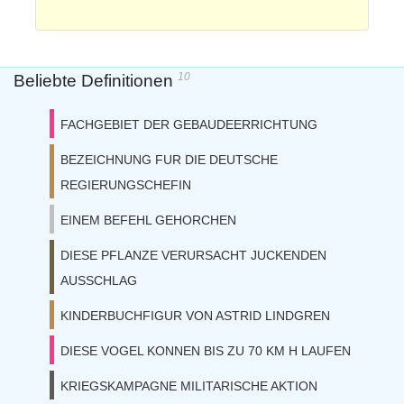
10
Beliebte Definitionen
FACHGEBIET DER GEBAUDEERRICHTUNG
BEZEICHNUNG FUR DIE DEUTSCHE
REGIERUNGSCHEFIN
EINEM BEFEHL GEHORCHEN
DIESE PFLANZE VERURSACHT JUCKENDEN
AUSSCHLAG
KINDERBUCHFIGUR VON ASTRID LINDGREN
DIESE VOGEL KONNEN BIS ZU 70 KM H LAUFEN
KRIEGSKAMPAGNE MILITARISCHE AKTION