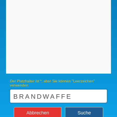
Der Platzhalter ist *, aber Sie können "Leerzeichen"
verwenden
Abbrechen
Suche