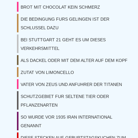
BROT MIT CHOCOLAT KEIN SCHMERZ
DIE BEDINGUNG FURS GELINGEN IST DER
SCHLUSSEL DAZU
BEI STUTTGART 21 GEHT ES UM DIESES
VERKEHRSMITTEL
ALS DACKEL ODER MIT DEM ALTER AUF DEM KOPF
ZUTAT VON LIMONCELLO
VATER VON ZEUS UND ANFUHRER DER TITANEN
SCHUTZGEBIET FUR SELTENE TIER ODER
PFLANZENARTEN
SO WURDE VOR 1935 IRAN INTERNATIONAL
GENANNT
DIESE STECKEN AUF GEBURTSTAGSKUCHEN ZUM