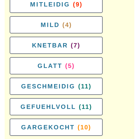
MITLEIDIG
(9)
MILD
(4)
KNETBAR
(7)
GLATT
(5)
GESCHMEIDIG
(11)
GEFUEHLVOLL
(11)
GARGEKOCHT
(10)