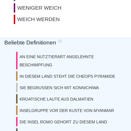
WENIGER WEICH
WEICH WERDEN
10
Beliebte Definitionen
AN EINE NUTZTIERART ANGELEHNTE
BESCHIMPFUNG
IN DIESEM LAND STEHT DIE CHEOPS PYRAMIDE
SIE BEGRUSSEN SICH MIT KONNICHIWA
KROATISCHE LAUTE AUS DALMATIEN
INSELGRUPPE VOR DER KUSTE VON MYANMAR
DIE INSEL ROMO GEHORT ZU DIESEM LAND