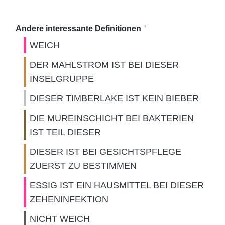
9
Andere interessante Definitionen
WEICH
DER MAHLSTROM IST BEI DIESER
INSELGRUPPE
DIESER TIMBERLAKE IST KEIN BIEBER
DIE MUREINSCHICHT BEI BAKTERIEN
IST TEIL DIESER
DIESER IST BEI GESICHTSPFLEGE
ZUERST ZU BESTIMMEN
ESSIG IST EIN HAUSMITTEL BEI DIESER
ZEHENINFEKTION
NICHT WEICH