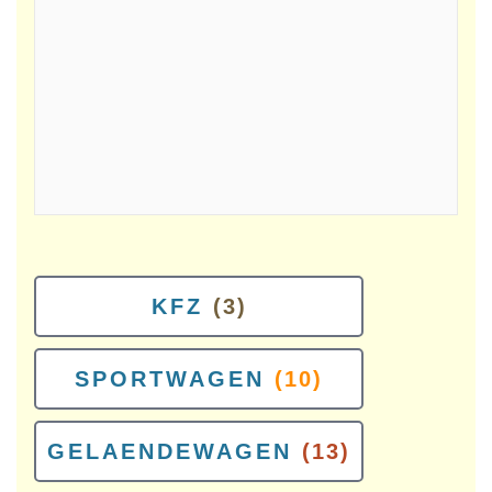
KFZ
(3)
SPORTWAGEN
(10)
GELAENDEWAGEN
(13)