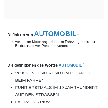
AUTOMOBIL
1
Definition von
von einem Motor angetriebenes Fahrzeug, meist zur
Beförderung von Personen vorgesehen
5
Die definitionen des Wortes
AUTOMOBIL
VOX SENDUNG RUND UM DIE FREUDE
BEIM FAHREN
FUHR ERSTMALS IM 19 JAHRHUNDERT
AUF DEN STRASSEN
FAHRZEUG PKW