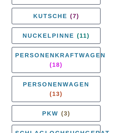
KUTSCHE
(7)
NUCKELPINNE
(11)
PERSONENKRAFTWAGEN
(18)
PERSONENWAGEN
(13)
PKW
(3)