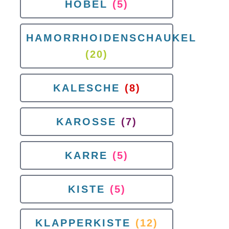
HOBEL
(5)
HAMORRHOIDENSCHAUKEL
(20)
KALESCHE
(8)
KAROSSE
(7)
KARRE
(5)
KISTE
(5)
KLAPPERKISTE
(12)