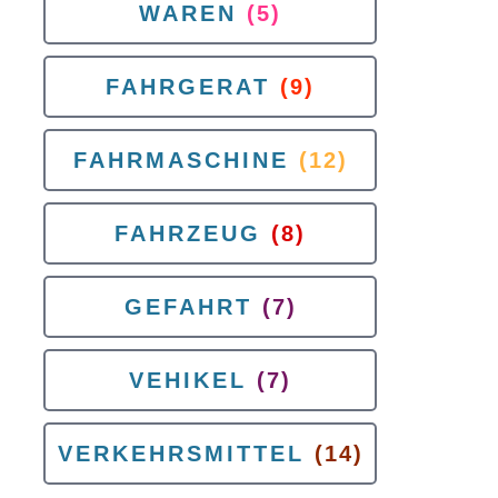
WAREN
(5)
FAHRGERAT
(9)
FAHRMASCHINE
(12)
FAHRZEUG
(8)
GEFAHRT
(7)
VEHIKEL
(7)
VERKEHRSMITTEL
(14)