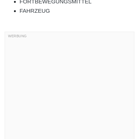
FORTBEWEGUNGSMITTEL
FAHRZEUG