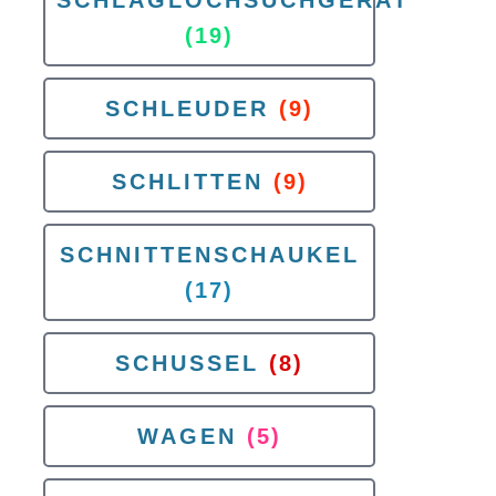
SCHLAGLOCHSUCHGERAT
(19)
SCHLEUDER
(9)
SCHLITTEN
(9)
SCHNITTENSCHAUKEL
(17)
SCHUSSEL
(8)
WAGEN
(5)