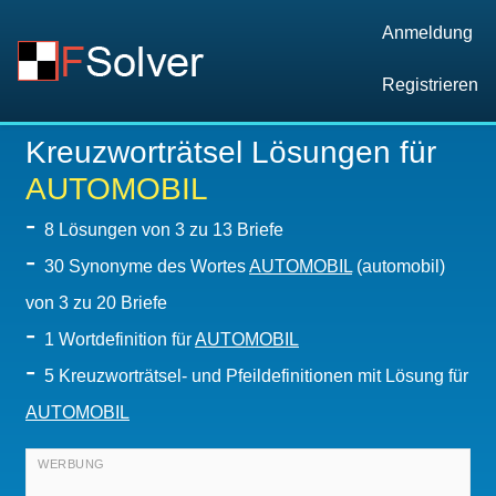
Anmeldung
Registrieren
Kreuzworträtsel Lösungen für
AUTOMOBIL
-
8
Lösungen von 3 zu 13 Briefe
-
30 Synonyme des Wortes
AUTOMOBIL
(automobil)
von 3 zu 20 Briefe
-
1 Wortdefinition für
AUTOMOBIL
-
5 Kreuzworträtsel- und Pfeildefinitionen mit Lösung für
AUTOMOBIL