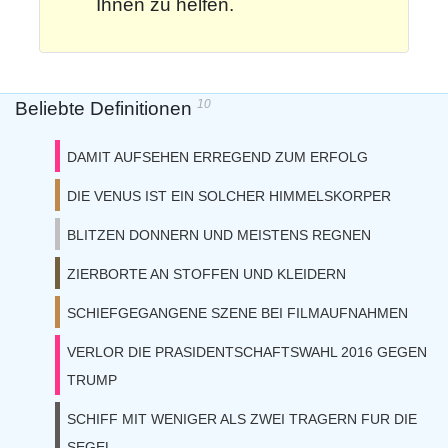
Ihnen zu helfen.
10
Beliebte Definitionen
DAMIT AUFSEHEN ERREGEND ZUM ERFOLG
DIE VENUS IST EIN SOLCHER HIMMELSKORPER
BLITZEN DONNERN UND MEISTENS REGNEN
ZIERBORTE AN STOFFEN UND KLEIDERN
SCHIEFGEGANGENE SZENE BEI FILMAUFNAHMEN
VERLOR DIE PRASIDENTSCHAFTSWAHL 2016 GEGEN
TRUMP
SCHIFF MIT WENIGER ALS ZWEI TRAGERN FUR DIE
SEGEL