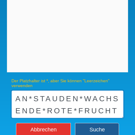
Der Platzhalter ist *, aber Sie können "Leerzeichen"
verwenden
Abbrechen
Suche