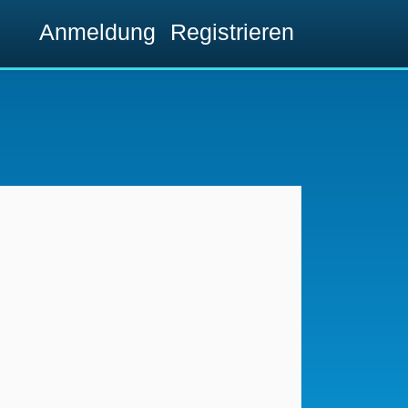
Anmeldung
Registrieren