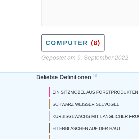
COMPUTER
(8)
Gepostet am
9. September 2022
10
Beliebte Definitionen
EIN SITZMOBEL AUS FORSTPRODUKTEN
SCHWARZ WEISSER SEEVOGEL
KURBISGEWACHS MIT LANGLICHER FRU
EITERBLASCHEN AUF DER HAUT