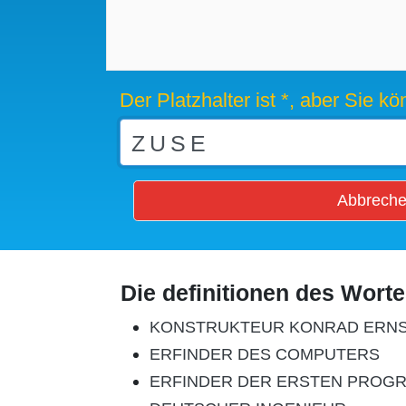
Der Platzhalter ist *, aber Sie 
Abbrech
Die definitionen des Wort
KONSTRUKTEUR KONRAD ERNST
ERFINDER DES COMPUTERS
ERFINDER DER ERSTEN PRO