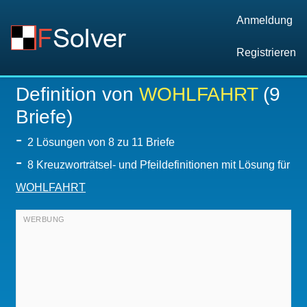
Anmeldung
Registrieren
Definition von
WOHLFAHRT
(9
Briefe)
-
2
Lösungen von 8 zu 11 Briefe
-
8 Kreuzworträtsel- und Pfeildefinitionen mit Lösung für
WOHLFAHRT