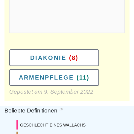
DIAKONIE
(8)
ARMENPFLEGE
(11)
Gepostet am
9. September 2022
10
Beliebte Definitionen
GESCHLECHT EINES WALLACHS