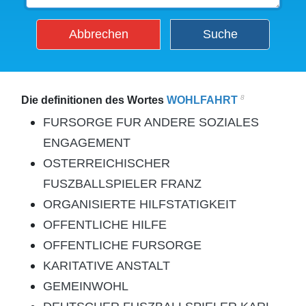
Abbrechen
Suche
8
Die definitionen des Wortes
WOHLFAHRT
FURSORGE FUR ANDERE SOZIALES
ENGAGEMENT
OSTERREICHISCHER
FUSZBALLSPIELER FRANZ
ORGANISIERTE HILFSTATIGKEIT
OFFENTLICHE HILFE
OFFENTLICHE FURSORGE
KARITATIVE ANSTALT
GEMEINWOHL