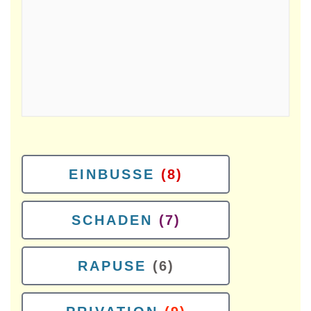
EINBUSSE
(8)
SCHADEN
(7)
RAPUSE
(6)