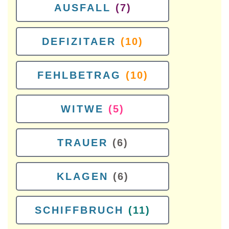
AUSFALL
(7)
DEFIZITAER
(10)
FEHLBETRAG
(10)
WITWE
(5)
TRAUER
(6)
KLAGEN
(6)
SCHIFFBRUCH
(11)