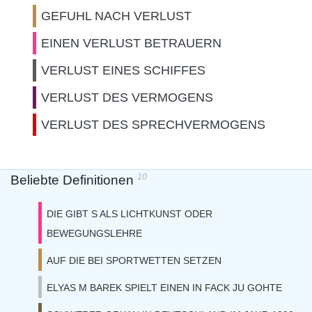
GEFUHL NACH VERLUST
EINEN VERLUST BETRAUERN
VERLUST EINES SCHIFFES
VERLUST DES VERMOGENS
VERLUST DES SPRECHVERMOGENS
10
Beliebte Definitionen
DIE GIBT S ALS LICHTKUNST ODER
BEWEGUNGSLEHRE
AUF DIE BEI SPORTWETTEN SETZEN
ELYAS M BAREK SPIELT EINEN IN FACK JU GOHTE