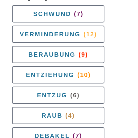
SCHWUND
(7)
VERMINDERUNG
(12)
BERAUBUNG
(9)
ENTZIEHUNG
(10)
ENTZUG
(6)
RAUB
(4)
DEBAKEL
(7)