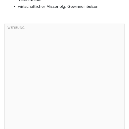
wirtschaftlicher Misserfolg; Gewinneinbußen