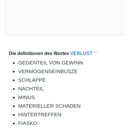
10
Die definitionen des Wortes
VERLUST
GEGENTEIL VON GEWINN
VERMOGENSEINBUSZE
SCHLAPPE
NACHTEIL
MINUS
MATERIELLER SCHADEN
HINTERTREFFEN
FIASKO