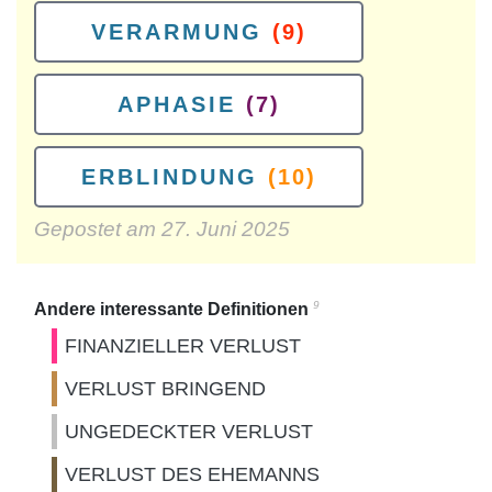
VERARMUNG
(9)
APHASIE
(7)
ERBLINDUNG
(10)
Gepostet am
27. Juni 2025
9
Andere interessante Definitionen
FINANZIELLER VERLUST
VERLUST BRINGEND
UNGEDECKTER VERLUST
VERLUST DES EHEMANNS