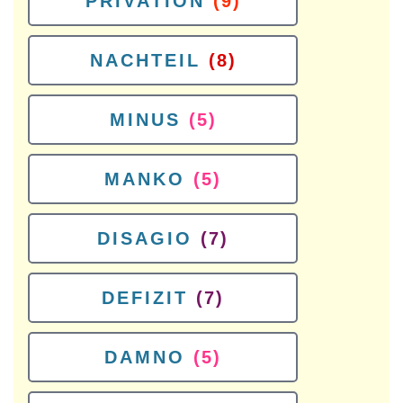
PRIVATION
(9)
NACHTEIL
(8)
MINUS
(5)
MANKO
(5)
DISAGIO
(7)
DEFIZIT
(7)
DAMNO
(5)