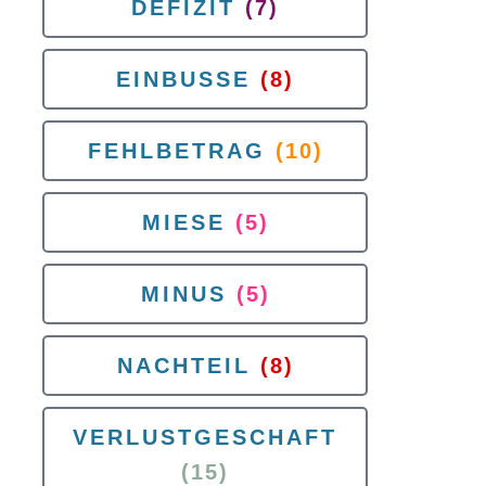
DEFIZIT
(7)
EINBUSSE
(8)
FEHLBETRAG
(10)
MIESE
(5)
MINUS
(5)
NACHTEIL
(8)
VERLUSTGESCHAFT
(15)