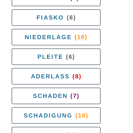
FIASKO
(6)
NIEDERLAGE
(10)
PLEITE
(6)
ADERLASS
(8)
SCHADEN
(7)
SCHADIGUNG
(10)