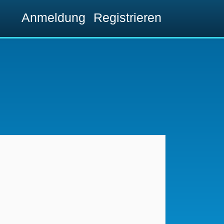
Anmeldung
Registrieren