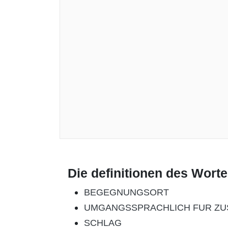
Die definitionen des Wort
BEGEGNUNGSORT
UMGANGSSPRACHLICH FUR Z
SCHLAG