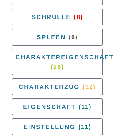
SCHRULLE
(8)
SPLEEN
(6)
CHARAKTEREIGENSCHAFT
(20)
CHARAKTERZUG
(12)
EIGENSCHAFT
(11)
EINSTELLUNG
(11)