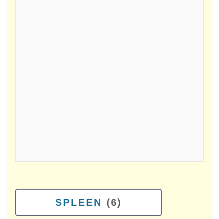
SPLEEN
(6)