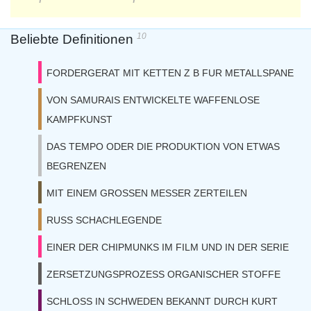
10
Beliebte Definitionen
FORDERGERAT MIT KETTEN Z B FUR METALLSPANE
VON SAMURAIS ENTWICKELTE WAFFENLOSE
KAMPFKUNST
DAS TEMPO ODER DIE PRODUKTION VON ETWAS
BEGRENZEN
MIT EINEM GROSSEN MESSER ZERTEILEN
RUSS SCHACHLEGENDE
EINER DER CHIPMUNKS IM FILM UND IN DER SERIE
ZERSETZUNGSPROZESS ORGANISCHER STOFFE
SCHLOSS IN SCHWEDEN BEKANNT DURCH KURT