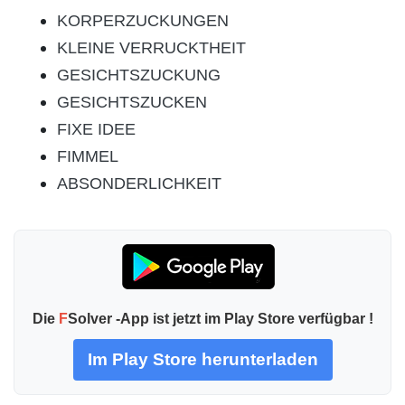
KORPERZUCKUNGEN
KLEINE VERRUCKTHEIT
GESICHTSZUCKUNG
GESICHTSZUCKEN
FIXE IDEE
FIMMEL
ABSONDERLICHKEIT
Die
F
Solver -App ist jetzt im Play Store verfügbar !
Im Play Store herunterladen