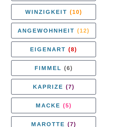
WINZIGKEIT
(10)
ANGEWOHNHEIT
(12)
EIGENART
(8)
FIMMEL
(6)
KAPRIZE
(7)
MACKE
(5)
MAROTTE
(7)