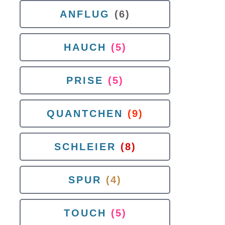
ANFLUG
(6)
HAUCH
(5)
PRISE
(5)
QUANTCHEN
(9)
SCHLEIER
(8)
SPUR
(4)
TOUCH
(5)