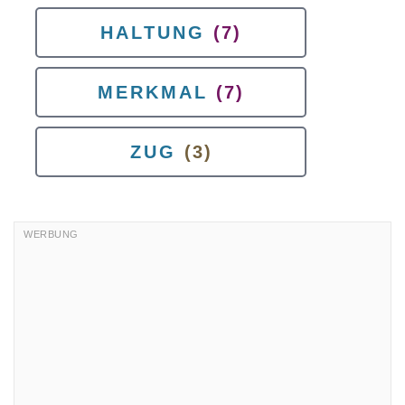
HALTUNG
(7)
MERKMAL
(7)
ZUG
(3)