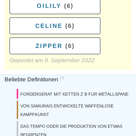
OILILY
(6)
CELINE
(6)
ZIPPER
(6)
Gepostet am
9. September 2022
10
Beliebte Definitionen
FORDERGERAT MIT KETTEN Z B FUR METALLSPANE
VON SAMURAIS ENTWICKELTE WAFFENLOSE
KAMPFKUNST
DAS TEMPO ODER DIE PRODUKTION VON ETWAS
BEGRENZEN