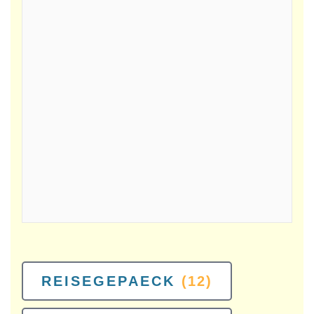
REISEGEPAECK
(12)