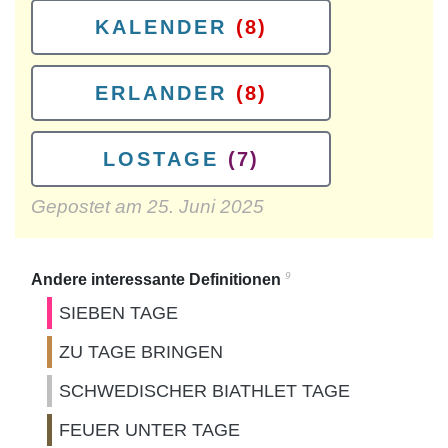
KALENDER
(8)
ERLANDER
(8)
LOSTAGE
(7)
Gepostet am
25. Juni 2025
9
Andere interessante Definitionen
SIEBEN TAGE
ZU TAGE BRINGEN
SCHWEDISCHER BIATHLET TAGE
FEUER UNTER TAGE