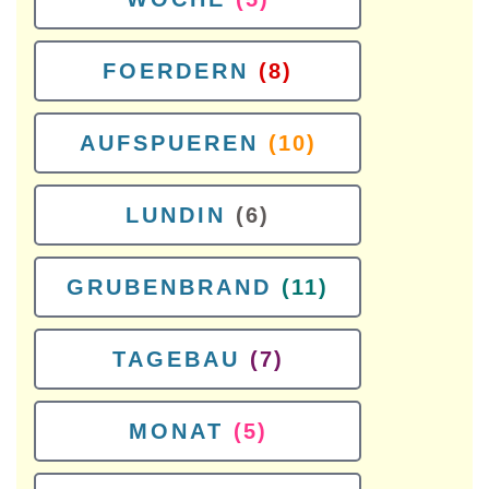
FOERDERN
(8)
AUFSPUEREN
(10)
LUNDIN
(6)
GRUBENBRAND
(11)
TAGEBAU
(7)
MONAT
(5)