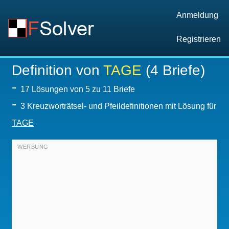
Anmeldung
Registrieren
Definition von
TAGE
(4 Briefe)
-
17
Lösungen von 5 zu 11 Briefe
-
3 Kreuzworträtsel- und Pfeildefinitionen mit Lösung für
TAGE