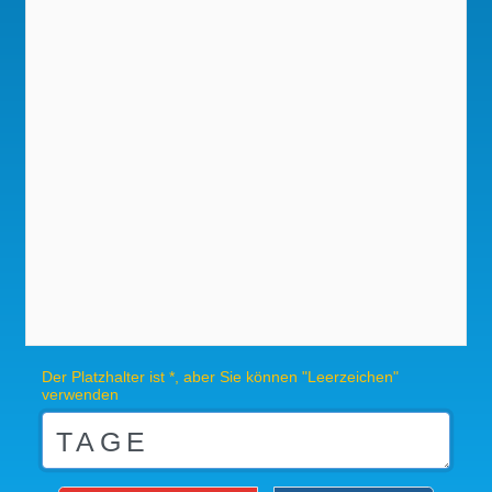
Der Platzhalter ist *, aber Sie können "Leerzeichen"
verwenden