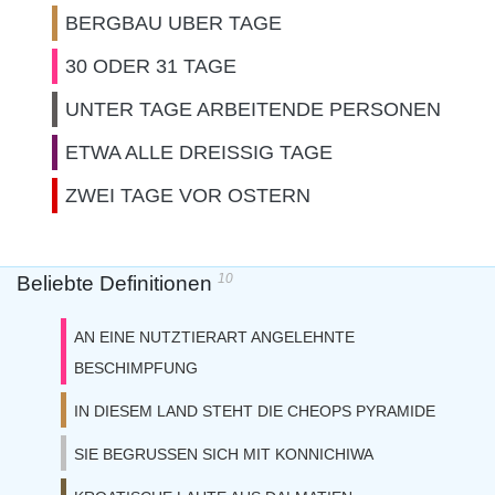
BERGBAU UBER TAGE
30 ODER 31 TAGE
UNTER TAGE ARBEITENDE PERSONEN
ETWA ALLE DREISSIG TAGE
ZWEI TAGE VOR OSTERN
10
Beliebte Definitionen
AN EINE NUTZTIERART ANGELEHNTE
BESCHIMPFUNG
IN DIESEM LAND STEHT DIE CHEOPS PYRAMIDE
SIE BEGRUSSEN SICH MIT KONNICHIWA