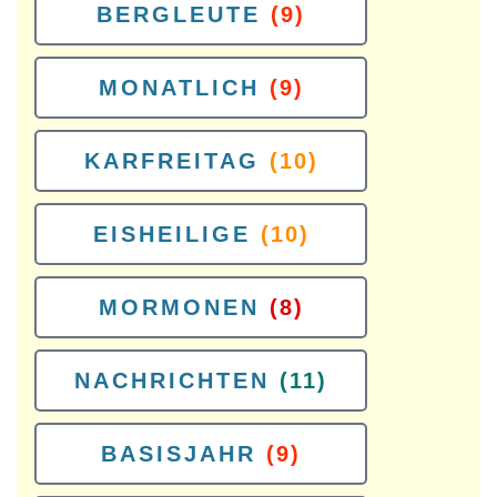
BERGLEUTE
(9)
MONATLICH
(9)
KARFREITAG
(10)
EISHEILIGE
(10)
MORMONEN
(8)
NACHRICHTEN
(11)
BASISJAHR
(9)