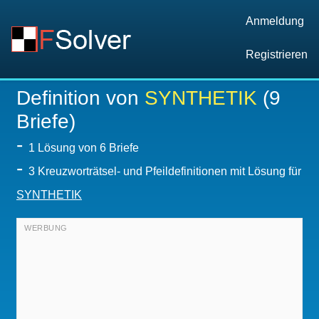
Anmeldung
Registrieren
Definition von
SYNTHETIK
(9
Briefe)
-
1
Lösung von 6 Briefe
-
3 Kreuzworträtsel- und Pfeildefinitionen mit Lösung für
SYNTHETIK