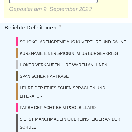
Gepostet am
9. September 2022
10
Beliebte Definitionen
SCHOKOLADENCREME AUS KUVERTURE UND SAHNE
KURZNAME EINER SPIONIN IM US BURGERKRIEG
HOKER VERKAUFEN IHRE WAREN AN IHNEN
SPANISCHER HARTKASE
LEHRE DER FRIESISCHEN SPRACHEN UND
LITERATUR
FARBE DER ACHT BEIM POOLBILLARD
SIE IST MANCHMAL EIN QUEREINSTEIGER AN DER
SCHULE