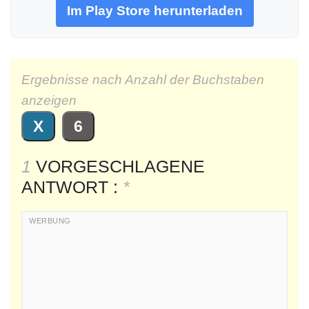
Im Play Store herunterladen
Ergebnisse nach Anzahl der Buchstaben
anzeigen
X
6
1
VORGESCHLAGENE
ANTWORT :
*