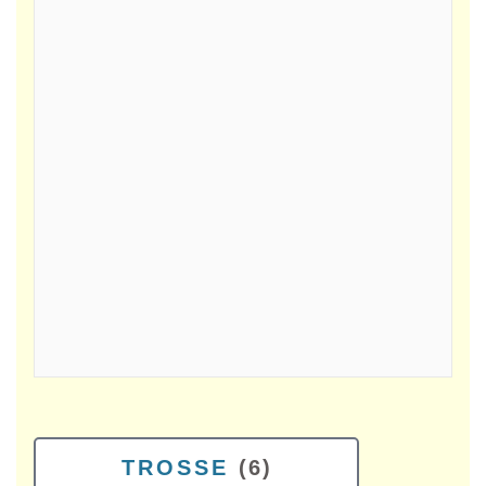
TROSSE
(6)