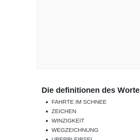
Die definitionen des Wort
FAHRTE IM SCHNEE
ZEICHEN
WINZIGKEIT
WEGZEICHNUNG
UBERBLEIBSEL