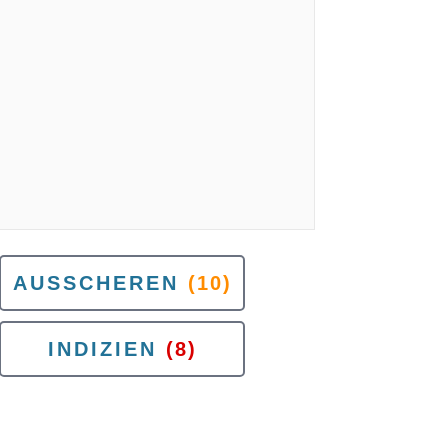
AUSSCHEREN
(10)
INDIZIEN
(8)