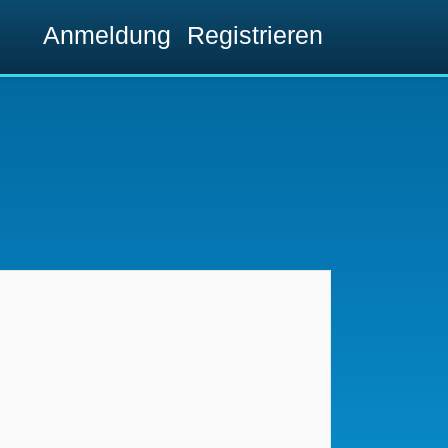
Anmeldung
Registrieren