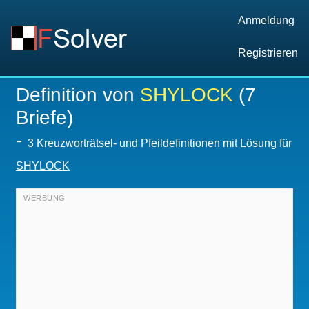
Anmeldung
Registrieren
Definition von
SHYLOCK
(7
Briefe)
-
3 Kreuzworträtsel- und Pfeildefinitionen mit Lösung für
SHYLOCK