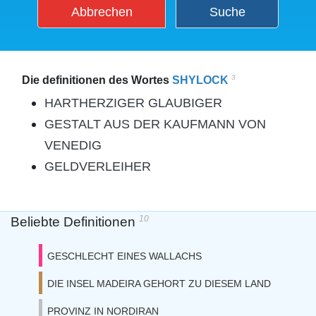
Abbrechen
Suche
3
Die definitionen des Wortes
SHYLOCK
HARTHERZIGER GLAUBIGER
GESTALT AUS DER KAUFMANN VON
VENEDIG
GELDVERLEIHER
10
Beliebte Definitionen
GESCHLECHT EINES WALLACHS
DIE INSEL MADEIRA GEHORT ZU DIESEM LAND
PROVINZ IN NORDIRAN