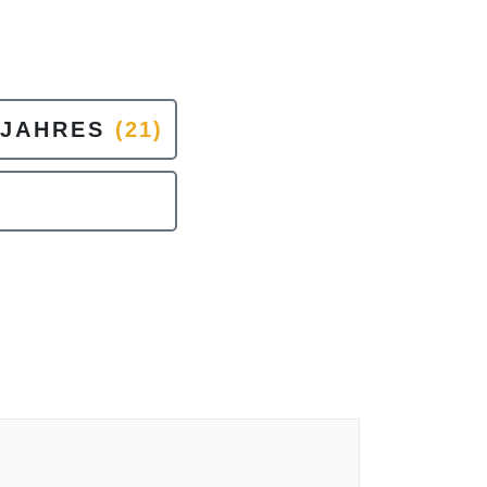
 JAHRES
(21)