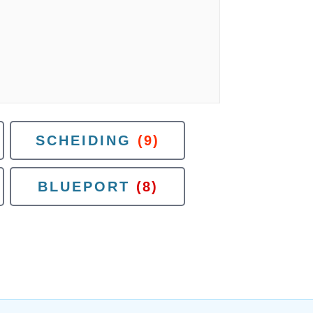
SCHEIDING
(9)
BLUEPORT
(8)