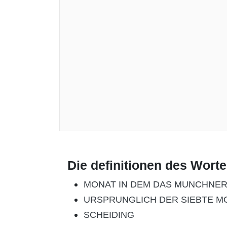
Die definitionen des Wort
MONAT IN DEM DAS MUNCHNER
URSPRUNGLICH DER SIEBTE M
SCHEIDING