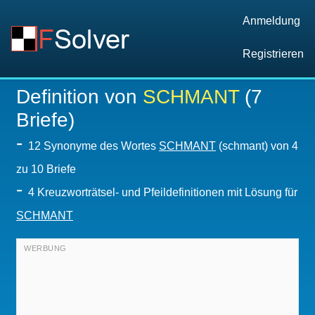
Anmeldung
Registrieren
Definition von
SCHMANT
(7
Briefe)
-
12 Synonyme des Wortes
SCHMANT
(schmant) von 4
zu 10 Briefe
-
4 Kreuzworträtsel- und Pfeildefinitionen mit Lösung für
SCHMANT