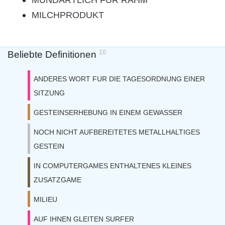
MUNDARTLICH FUR RAHM
MILCHPRODUKT
10
Beliebte Definitionen
ANDERES WORT FUR DIE TAGESORDNUNG EINER
SITZUNG
GESTEINSERHEBUNG IN EINEM GEWASSER
NOCH NICHT AUFBEREITETES METALLHALTIGES
GESTEIN
IN COMPUTERGAMES ENTHALTENES KLEINES
ZUSATZGAME
MILIEU
AUF IHNEN GLEITEN SURFER