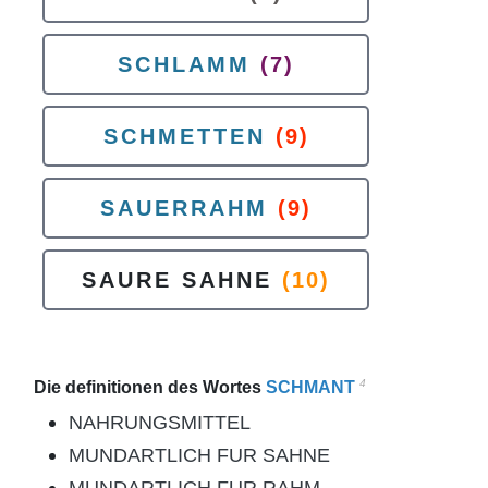
SCHLAMM
(7)
SCHMETTEN
(9)
SAUERRAHM
(9)
SAURE SAHNE
(10)
4
Die definitionen des Wortes
SCHMANT
NAHRUNGSMITTEL
MUNDARTLICH FUR SAHNE