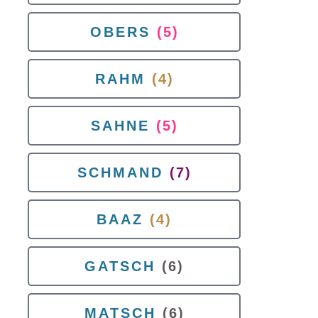
OBERS
(5)
RAHM
(4)
SAHNE
(5)
SCHMAND
(7)
BAAZ
(4)
GATSCH
(6)
MATSCH
(6)