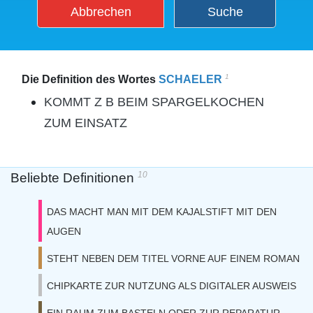
Abbrechen
Suche
1
Die Definition des Wortes
SCHAELER
KOMMT Z B BEIM SPARGELKOCHEN
ZUM EINSATZ
10
Beliebte Definitionen
DAS MACHT MAN MIT DEM KAJALSTIFT MIT DEN
AUGEN
STEHT NEBEN DEM TITEL VORNE AUF EINEM ROMAN
CHIPKARTE ZUR NUTZUNG ALS DIGITALER AUSWEIS