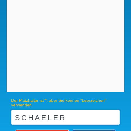
Der Platzhalter ist *, aber Sie können "Leerzeichen"
verwenden