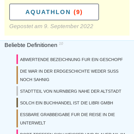
AQUATHLON
(9)
Gepostet am
9. September 2022
10
Beliebte Definitionen
ABWERTENDE BEZEICHNUNG FUR EIN GESCHOPF
DIE WAR IN DER ERDGESCHICHTE WEDER SUSS
NOCH SAHNIG
STADTTEIL VON NURNBERG NAHE DER ALTSTADT
SOLCH EIN BUCHHANDEL IST DIE LIBRI GMBH
ESSBARE GRABBEIGABE FUR DIE REISE IN DIE
UNTERWELT