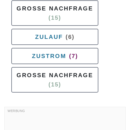
GROSSE NACHFRAGE
(15)
ZULAUF
(6)
ZUSTROM
(7)
GROSSE NACHFRAGE
(15)