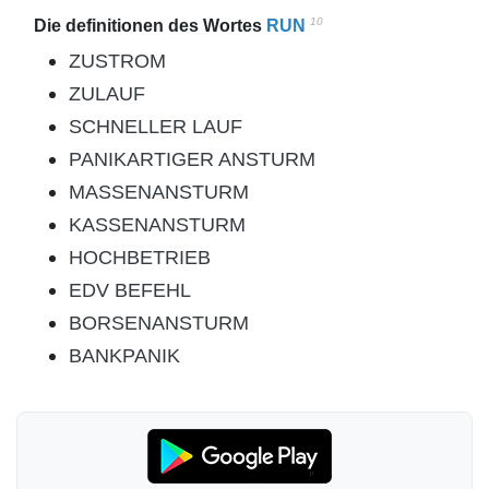
10
Die definitionen des Wortes
RUN
ZUSTROM
ZULAUF
SCHNELLER LAUF
PANIKARTIGER ANSTURM
MASSENANSTURM
KASSENANSTURM
HOCHBETRIEB
EDV BEFEHL
BORSENANSTURM
BANKPANIK