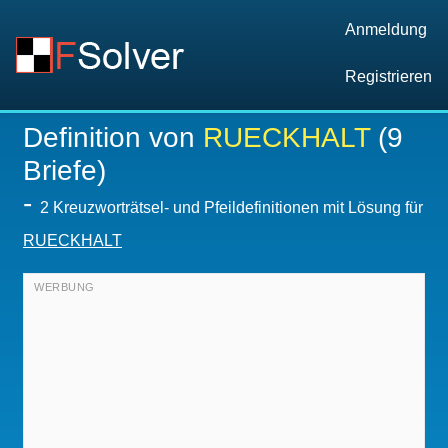
Anmeldung
Registrieren
Definition von
RUECKHALT
(9
Briefe)
-
2 Kreuzworträtsel- und Pfeildefinitionen mit Lösung für
RUECKHALT