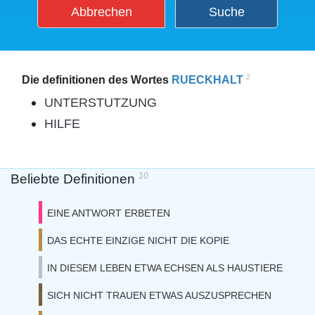
Abbrechen
Suche
2
Die definitionen des Wortes
RUECKHALT
UNTERSTUTZUNG
HILFE
10
Beliebte Definitionen
EINE ANTWORT ERBETEN
DAS ECHTE EINZIGE NICHT DIE KOPIE
IN DIESEM LEBEN ETWA ECHSEN ALS HAUSTIERE
SICH NICHT TRAUEN ETWAS AUSZUSPRECHEN