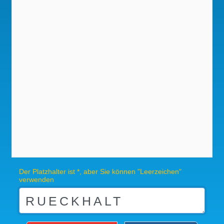
Der Platzhalter ist *, aber Sie können "Leerzeichen"
verwenden