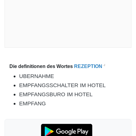
4
Die definitionen des Wortes
REZEPTION
UBERNAHME
EMPFANGSSCHALTER IM HOTEL
EMPFANGSBURO IM HOTEL
EMPFANG