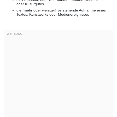
oder Kulturgutes
die (mehr oder weniger) verstehende Aufnahme eines
Textes, Kunstwerks oder Medienereignisses