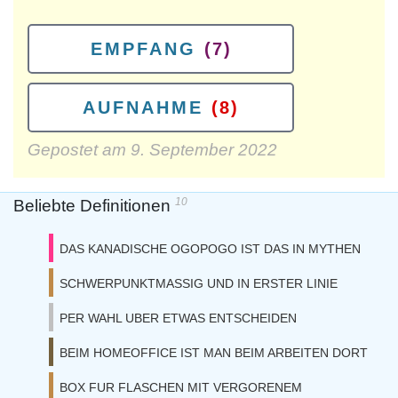
EMPFANG
(7)
AUFNAHME
(8)
Gepostet am
9. September 2022
10
Beliebte Definitionen
DAS KANADISCHE OGOPOGO IST DAS IN MYTHEN
SCHWERPUNKTMASSIG UND IN ERSTER LINIE
PER WAHL UBER ETWAS ENTSCHEIDEN
BEIM HOMEOFFICE IST MAN BEIM ARBEITEN DORT
BOX FUR FLASCHEN MIT VERGORENEM