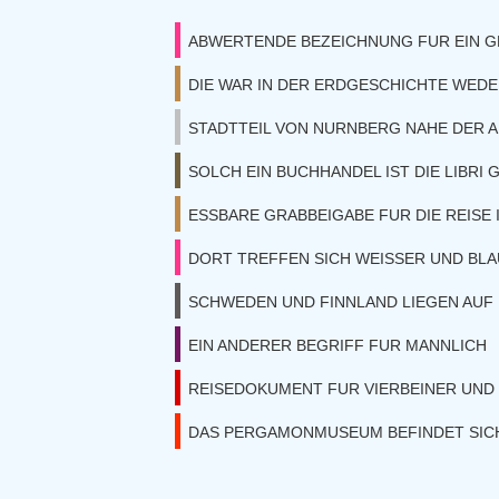
ABWERTENDE BEZEICHNUNG FUR EIN 
DIE WAR IN DER ERDGESCHICHTE WEDE
STADTTEIL VON NURNBERG NAHE DER 
SOLCH EIN BUCHHANDEL IST DIE LIBRI
ESSBARE GRABBEIGABE FUR DIE REISE 
DORT TREFFEN SICH WEISSER UND BLA
SCHWEDEN UND FINNLAND LIEGEN AUF
EIN ANDERER BEGRIFF FUR MANNLICH
REISEDOKUMENT FUR VIERBEINER UND 
DAS PERGAMONMUSEUM BEFINDET SICH