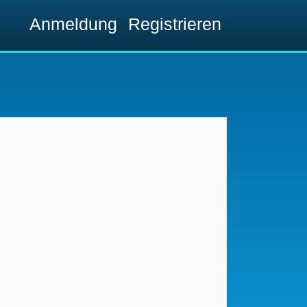
Anmeldung
Registrieren