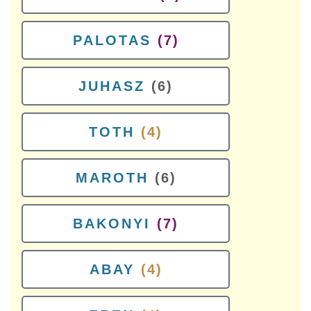
PALOTAS
(7)
JUHASZ
(6)
TOTH
(4)
MAROTH
(6)
BAKONYI
(7)
ABAY
(4)