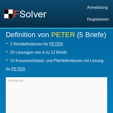
Anmeldung
Registrieren
Definition von
PETER
(5 Briefe)
-
2 Wortdefinitionen für
PETER
-
20
Lösungen von 4 zu 12 Briefe
-
10 Kreuzworträtsel- und Pfeildefinitionen mit Lösung
für
PETER