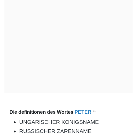
10
Die definitionen des Wortes
PETER
UNGARISCHER KONIGSNAME
RUSSISCHER ZARENNAME