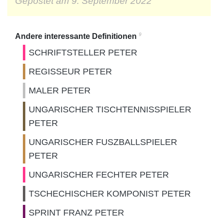
Gepostet am
9. September 2022
9
Andere interessante Definitionen
SCHRIFTSTELLER PETER
REGISSEUR PETER
MALER PETER
UNGARISCHER TISCHTENNISSPIELER
PETER
UNGARISCHER FUSZBALLSPIELER
PETER
UNGARISCHER FECHTER PETER
TSCHECHISCHER KOMPONIST PETER
SPRINT FRANZ PETER