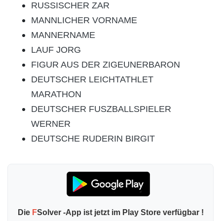
RUSSISCHER ZAR
MANNLICHER VORNAME
MANNERNAME
LAUF JORG
FIGUR AUS DER ZIGEUNERBARON
DEUTSCHER LEICHTATHLET
MARATHON
DEUTSCHER FUSZBALLSPIELER
WERNER
DEUTSCHE RUDERIN BIRGIT
Die
F
Solver -App ist jetzt im Play Store verfügbar !