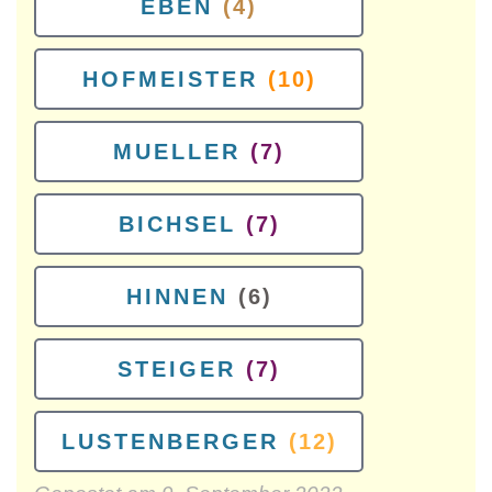
EBEN
(4)
HOFMEISTER
(10)
MUELLER
(7)
BICHSEL
(7)
HINNEN
(6)
STEIGER
(7)
LUSTENBERGER
(12)