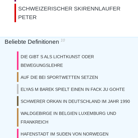
SCHWEIZERISCHER SKIRENNLAUFER
PETER
10
Beliebte Definitionen
DIE GIBT S ALS LICHTKUNST ODER
BEWEGUNGSLEHRE
AUF DIE BEI SPORTWETTEN SETZEN
ELYAS M BAREK SPIELT EINEN IN FACK JU GOHTE
SCHWERER ORKAN IN DEUTSCHLAND IM JAHR 1990
WALDGEBIRGE IN BELGIEN LUXEMBURG UND
FRANKREICH
HAFENSTADT IM SUDEN VON NORWEGEN