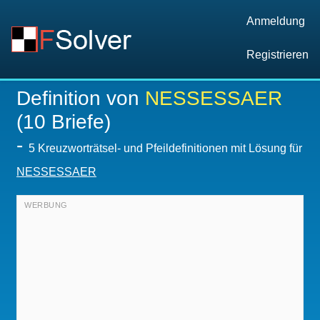
Anmeldung
Registrieren
Definition von
NESSESSAER
(10 Briefe)
-
5 Kreuzworträtsel- und Pfeildefinitionen mit Lösung für
NESSESSAER