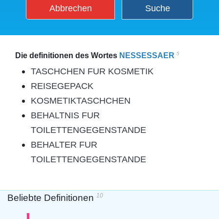
Abbrechen
Suche
5
Die definitionen des Wortes
NESSESSAER
TASCHCHEN FUR KOSMETIK
REISEGEPACK
KOSMETIKTASCHCHEN
BEHALTNIS FUR
TOILETTENGEGENSTANDE
BEHALTER FUR
TOILETTENGEGENSTANDE
10
Beliebte Definitionen