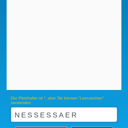
Der Platzhalter ist *, aber Sie können "Leerzeichen"
verwenden