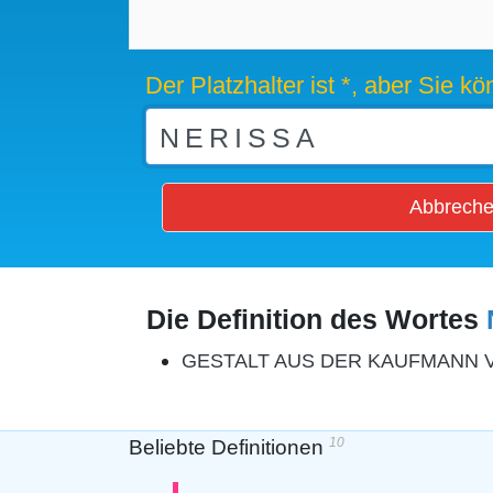
Der Platzhalter ist *, aber Sie 
Abbrech
Die Definition des Wortes
GESTALT AUS DER KAUFMANN 
10
Beliebte Definitionen