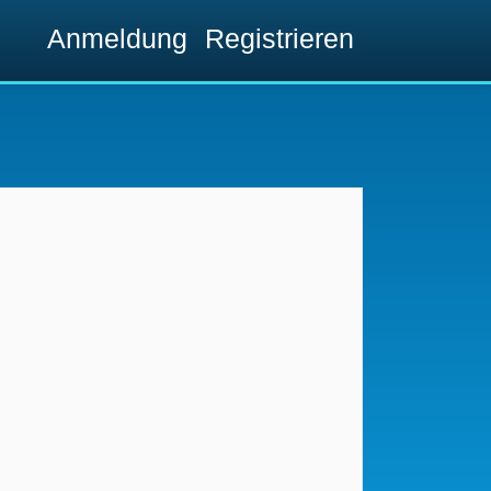
Anmeldung
Registrieren