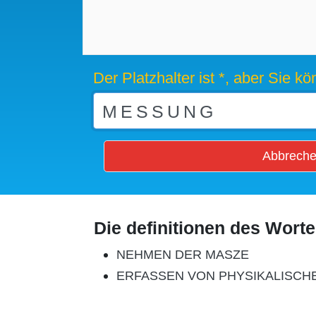
Der Platzhalter ist *, aber Sie 
Abbrech
Die definitionen des Wort
NEHMEN DER MASZE
ERFASSEN VON PHYSIKALISCH