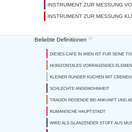
INSTRUMENT ZUR MESSUNG VO
INSTRUMENT ZUR MESSUNG KL
10
Beliebte Definitionen
DIESES CAFE IN WIEN IST FUR SEINE 
HORIZONTALES VORRAGENDES ELEMEN
KLEINER RUNDER KUCHEN MIT CREMEH
SCHLECHTE ANGEWOHNHEIT
TRAGEN REISENDE BEI ANKUNFT UND A
RUMANISCHE HAUPTSTADT
WIRD ALS GLANZENDER STOFF AUS MU