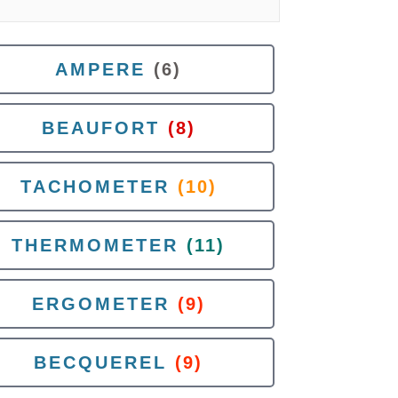
AMPERE
(6)
BEAUFORT
(8)
TACHOMETER
(10)
THERMOMETER
(11)
ERGOMETER
(9)
BECQUEREL
(9)