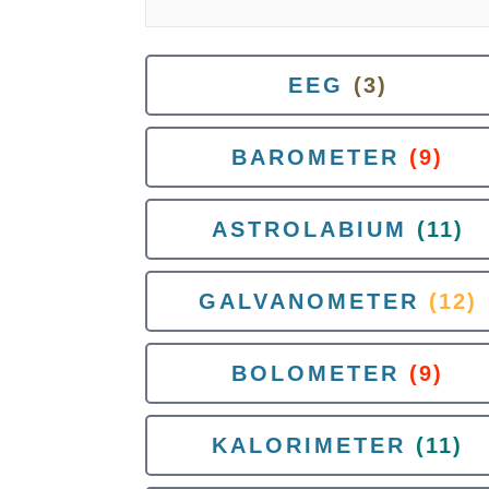
EEG
(3)
BAROMETER
(9)
ASTROLABIUM
(11)
GALVANOMETER
(12)
BOLOMETER
(9)
KALORIMETER
(11)