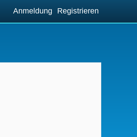
Anmeldung
Registrieren