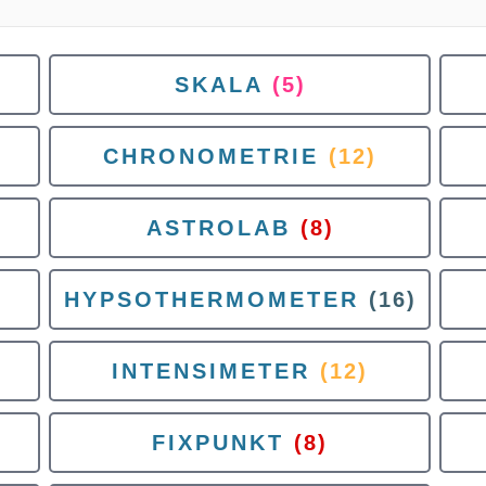
SKALA
(5)
CHRONOMETRIE
(12)
ASTROLAB
(8)
HYPSOTHERMOMETER
(16)
INTENSIMETER
(12)
FIXPUNKT
(8)