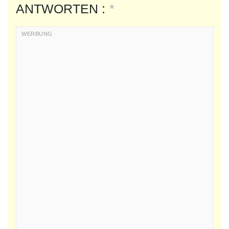
ANTWORTEN :
*