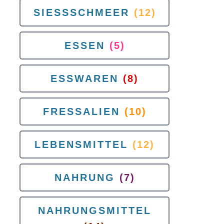
SIESSSCHMEER
(12)
ESSEN
(5)
ESSWAREN
(8)
FRESSALIEN
(10)
LEBENSMITTEL
(12)
NAHRUNG
(7)
NAHRUNGSMITTEL