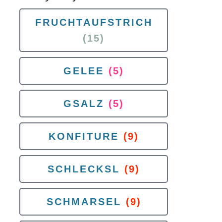
FRUCHTAUFSTRICH
(15)
GELEE
(5)
GSALZ
(5)
KONFITURE
(9)
SCHLECKSL
(9)
SCHMARSEL
(9)