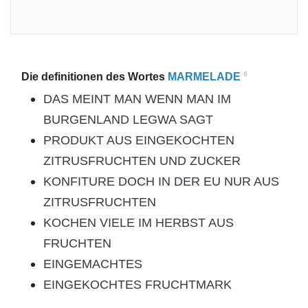
6
Die definitionen des Wortes
MARMELADE
DAS MEINT MAN WENN MAN IM
BURGENLAND LEGWA SAGT
PRODUKT AUS EINGEKOCHTEN
ZITRUSFRUCHTEN UND ZUCKER
KONFITURE DOCH IN DER EU NUR AUS
ZITRUSFRUCHTEN
KOCHEN VIELE IM HERBST AUS
FRUCHTEN
EINGEMACHTES
EINGEKOCHTES FRUCHTMARK