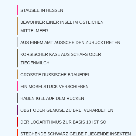
STAUSEE IN HESSEN
BEWOHNER EINER INSEL IM OSTLICHEN
MITTELMEER
AUS EINEM AMT AUSSCHEIDEN ZURUCKTRETEN
KORSISCHER KASE AUS SCHAFS ODER
ZIEGENMILCH
GROSSTE RUSSISCHE BRAUEREI
EIN MOBELSTUCK VERSCHIEBEN
HABEN IGEL AUF DEM RUCKEN
OBST ODER GEMUSE ZU BREI VERARBEITEN
DER LOGARITHMUS ZUR BASIS 10 IST SO
STECHENDE SCHWARZ GELBE FLIEGENDE INSEKTEN