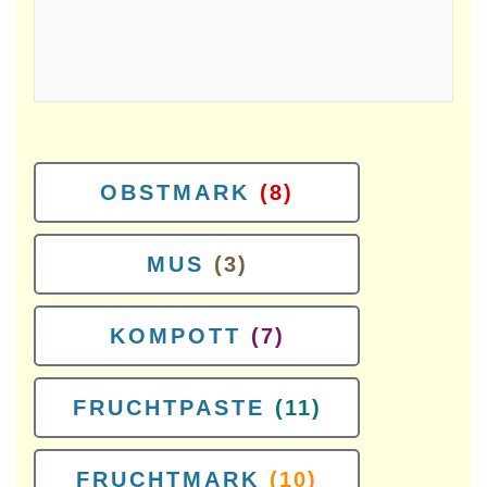
OBSTMARK
(8)
MUS
(3)
KOMPOTT
(7)
FRUCHTPASTE
(11)
FRUCHTMARK
(10)