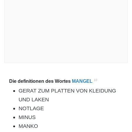
10
Die definitionen des Wortes
MANGEL
GERAT ZUM PLATTEN VON KLEIDUNG
UND LAKEN
NOTLAGE
MINUS
MANKO