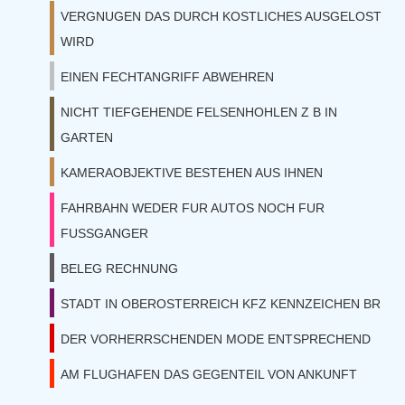
VERGNUGEN DAS DURCH KOSTLICHES AUSGELOST
WIRD
EINEN FECHTANGRIFF ABWEHREN
NICHT TIEFGEHENDE FELSENHOHLEN Z B IN
GARTEN
KAMERAOBJEKTIVE BESTEHEN AUS IHNEN
FAHRBAHN WEDER FUR AUTOS NOCH FUR
FUSSGANGER
BELEG RECHNUNG
STADT IN OBEROSTERREICH KFZ KENNZEICHEN BR
DER VORHERRSCHENDEN MODE ENTSPRECHEND
AM FLUGHAFEN DAS GEGENTEIL VON ANKUNFT