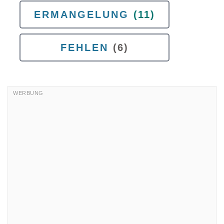
ERMANGELUNG
(11)
FEHLEN
(6)