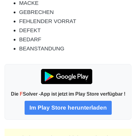
MACKE
GEBRECHEN
FEHLENDER VORRAT
DEFEKT
BEDARF
BEANSTANDUNG
Die
F
Solver -App ist jetzt im Play Store verfügbar !
Im Play Store herunterladen