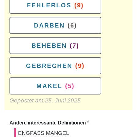
FEHLERLOS
(9)
DARBEN
(6)
BEHEBEN
(7)
GEBRECHEN
(9)
MAKEL
(5)
Gepostet am
25. Juni 2025
9
Andere interessante Definitionen
ENGPASS MANGEL