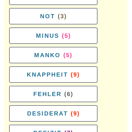
NOT
(3)
MINUS
(5)
MANKO
(5)
KNAPPHEIT
(9)
FEHLER
(6)
DESIDERAT
(9)