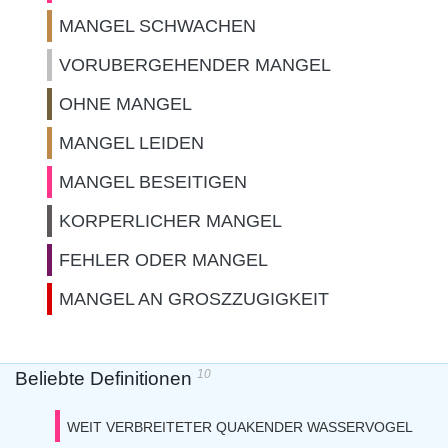
MANGEL SCHWACHEN
VORUBERGEHENDER MANGEL
OHNE MANGEL
MANGEL LEIDEN
MANGEL BESEITIGEN
KORPERLICHER MANGEL
FEHLER ODER MANGEL
MANGEL AN GROSZZUGIGKEIT
10
Beliebte Definitionen
WEIT VERBREITETER QUAKENDER WASSERVOGEL