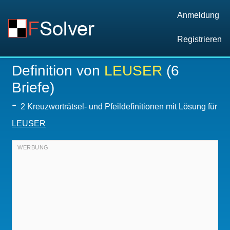
Anmeldung
Registrieren
Definition von
LEUSER
(6
Briefe)
-
2 Kreuzworträtsel- und Pfeildefinitionen mit Lösung für
LEUSER