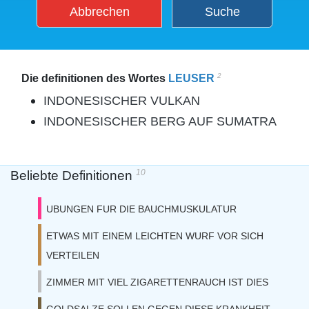
Abbrechen
Suche
2
Die definitionen des Wortes
LEUSER
INDONESISCHER VULKAN
INDONESISCHER BERG AUF SUMATRA
10
Beliebte Definitionen
UBUNGEN FUR DIE BAUCHMUSKULATUR
ETWAS MIT EINEM LEICHTEN WURF VOR SICH
VERTEILEN
ZIMMER MIT VIEL ZIGARETTENRAUCH IST DIES