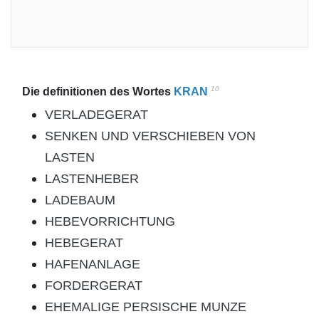
10
Die definitionen des Wortes
KRAN
VERLADEGERAT
SENKEN UND VERSCHIEBEN VON
LASTEN
LASTENHEBER
LADEBAUM
HEBEVORRICHTUNG
HEBEGERAT
HAFENANLAGE
FORDERGERAT
EHEMALIGE PERSISCHE MUNZE