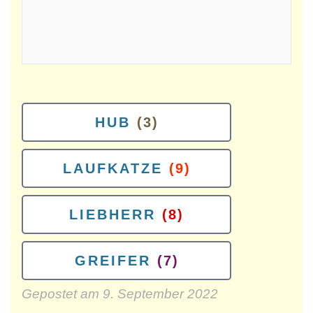
HUB
(3)
LAUFKATZE
(9)
LIEBHERR
(8)
GREIFER
(7)
Gepostet am
9. September 2022