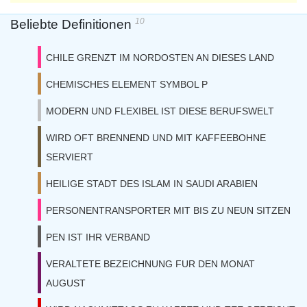
10
Beliebte Definitionen
CHILE GRENZT IM NORDOSTEN AN DIESES LAND
CHEMISCHES ELEMENT SYMBOL P
MODERN UND FLEXIBEL IST DIESE BERUFSWELT
WIRD OFT BRENNEND UND MIT KAFFEEBOHNE
SERVIERT
HEILIGE STADT DES ISLAM IN SAUDI ARABIEN
PERSONENTRANSPORTER MIT BIS ZU NEUN SITZEN
PEN IST IHR VERBAND
VERALTETE BEZEICHNUNG FUR DEN MONAT
AUGUST