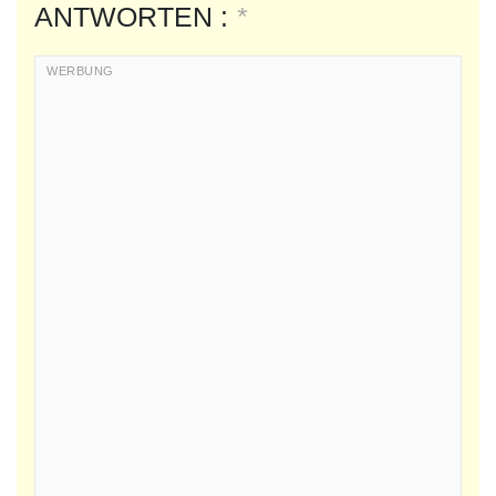
ANTWORTEN :
*